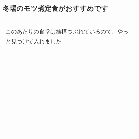
冬場のモツ煮定食がおすすめです
このあたりの食堂は結構つぶれているので、やっ
と見つけて入れました