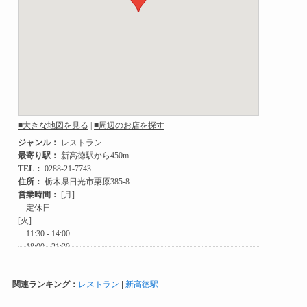
関連ランキング：
レストラン
|
新高徳駅