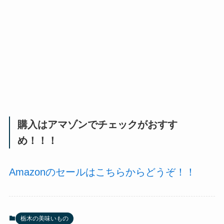
購入はアマゾンでチェックがおすす
め！！！
Amazonのセールはこちらからどうぞ！！
栃木の美味いもの