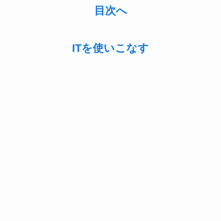
目次へ
ITを使いこなす