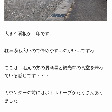
大きな看板が目印です
駐車場も広いので停めやすいのがいいですね
ここは、地元の方の居酒屋と観光客の食堂を兼ね
ている感じです・・・
カウンターの前にはボトルキープがたくさんあり
ました