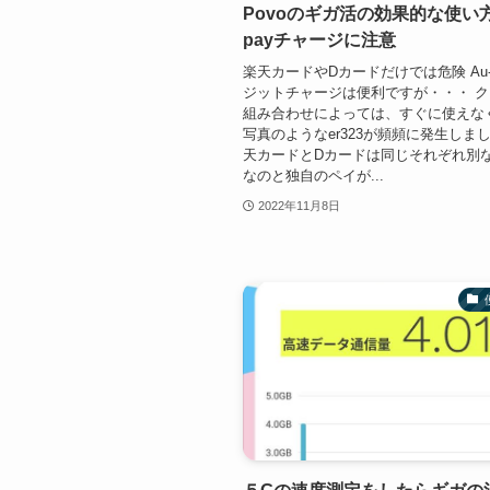
Povoのギガ活の効果的な使い方
payチャージに注意
楽天カードやDカードだけでは危険 Au-
ジットチャージは便利ですが・・・ 
組み合わせによっては、すぐに使えな
写真のようなer323が頻頻に発生しま
天カードとDカードは同じそれぞれ別
なのと独自のペイが...
2022年11月8日