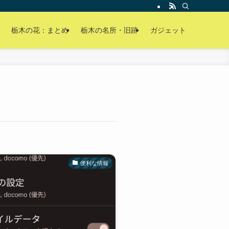
栃木の花：まとめ
栃木の名所・旧跡
ガジェット
便利な情報