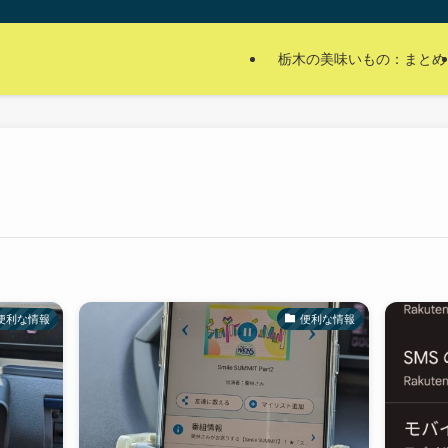
栃木の美味いもの：まとめ
便利な情報
便利な情報