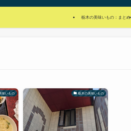
栃木の美味いもの：まとめ
美味いもの
栃木の美味いもの