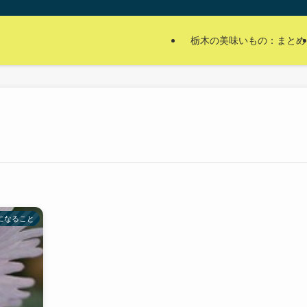
栃木の美味いもの：まとめ
になること