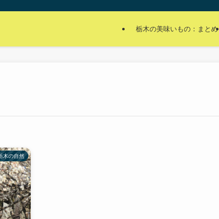
栃木の美味いもの：まとめ
栃木の自然