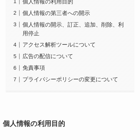
個人情報の利用目的
個人情報の第三者への開示
個人情報の開示、訂正、追加、削除、利
用停止
アクセス解析ツールについて
広告の配信について
免責事項
プライバシーポリシーの変更について
個人情報の利用目的