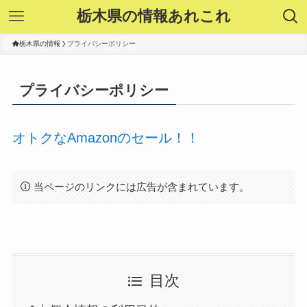
栃木県の情報あれこれ
栃木県の情報
プライバシーポリシー
プライバシーポリシー
オトクなAmazonのセール！！
当ページのリンクには広告が含まれています。
目次