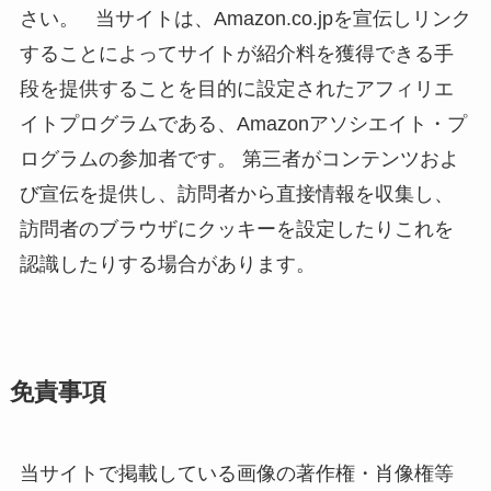
さい。 当サイトは、Amazon.co.jpを宣伝しリンク
することによってサイトが紹介料を獲得できる手
段を提供することを目的に設定されたアフィリエ
イトプログラムである、Amazonアソシエイト・プ
ログラムの参加者です。 第三者がコンテンツおよ
び宣伝を提供し、訪問者から直接情報を収集し、
訪問者のブラウザにクッキーを設定したりこれを
認識したりする場合があります。
免責事項
当サイトで掲載している画像の著作権・肖像権等