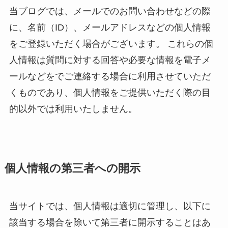
当ブログでは、メールでのお問い合わせなどの際
に、名前（ID）、メールアドレスなどの個人情報
をご登録いただく場合がございます。 これらの個
人情報は質問に対する回答や必要な情報を電子メ
ールなどをでご連絡する場合に利用させていただ
くものであり、個人情報をご提供いただく際の目
的以外では利用いたしません。
個人情報の第三者への開示
当サイトでは、個人情報は適切に管理し、以下に
該当する場合を除いて第三者に開示することはあ