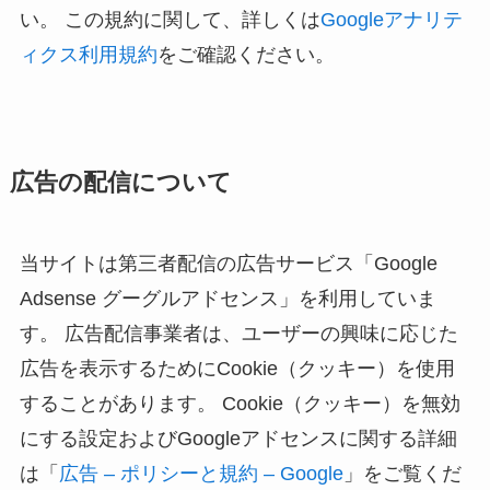
い。 この規約に関して、詳しくは
Googleアナリテ
ィクス利用規約
をご確認ください。
広告の配信について
当サイトは第三者配信の広告サービス「Google
Adsense グーグルアドセンス」を利用していま
す。 広告配信事業者は、ユーザーの興味に応じた
広告を表示するためにCookie（クッキー）を使用
することがあります。 Cookie（クッキー）を無効
にする設定およびGoogleアドセンスに関する詳細
は「
広告 – ポリシーと規約 – Google
」をご覧くだ