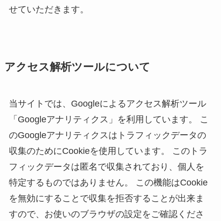
せていただきます。
アクセス解析ツールについて
当サイトでは、Googleによるアクセス解析ツール
「Googleアナリティクス」を利用しています。 こ
のGoogleアナリティクスはトラフィックデータの
収集のためにCookieを使用しています。 このトラ
フィックデータは匿名で収集されており、個人を
特定するものではありません。 この機能はCookie
を無効にすることで収集を拒否することが出来ま
すので、お使いのブラウザの設定をご確認くださ