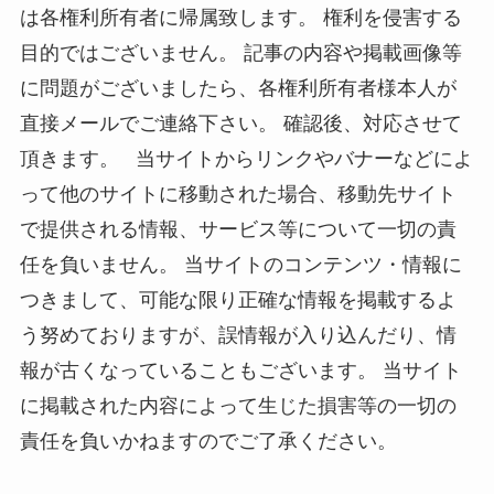
は各権利所有者に帰属致します。 権利を侵害する
目的ではございません。 記事の内容や掲載画像等
に問題がございましたら、各権利所有者様本人が
直接メールでご連絡下さい。 確認後、対応させて
頂きます。 当サイトからリンクやバナーなどによ
って他のサイトに移動された場合、移動先サイト
で提供される情報、サービス等について一切の責
任を負いません。 当サイトのコンテンツ・情報に
つきまして、可能な限り正確な情報を掲載するよ
う努めておりますが、誤情報が入り込んだり、情
報が古くなっていることもございます。 当サイト
に掲載された内容によって生じた損害等の一切の
責任を負いかねますのでご了承ください。