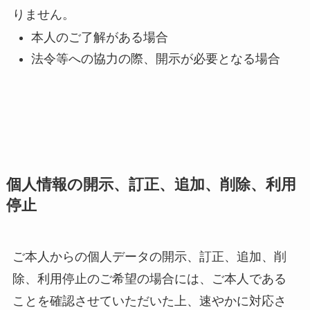
りません。
本人のご了解がある場合
法令等への協力の際、開示が必要となる場合
個人情報の開示、訂正、追加、削除、利用
停止
ご本人からの個人データの開示、訂正、追加、削
除、利用停止のご希望の場合には、ご本人である
ことを確認させていただいた上、速やかに対応さ