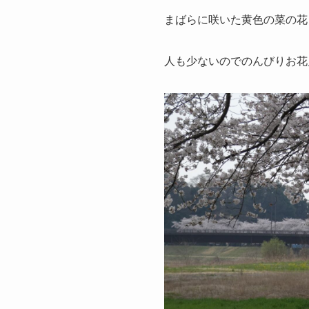
まばらに咲いた黄色の菜の花
人も少ないのでのんびりお花