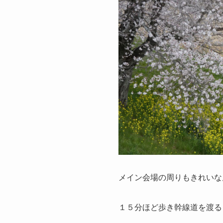
メイン会場の周りもきれいな
１５分ほど歩き幹線道を渡る