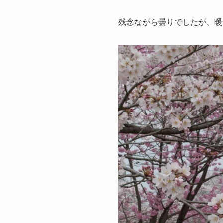
残念ながら曇りでしたが、暖