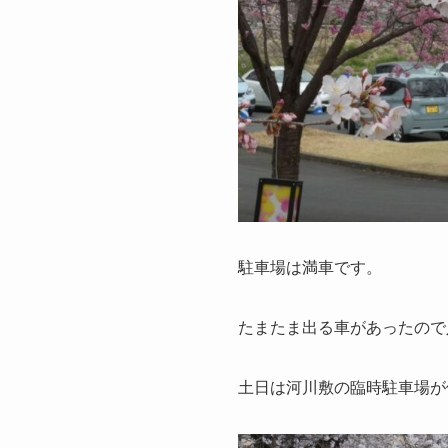
駐車場は満車です。
たまたま出る車があったので
土日は河川敷の臨時駐車場が