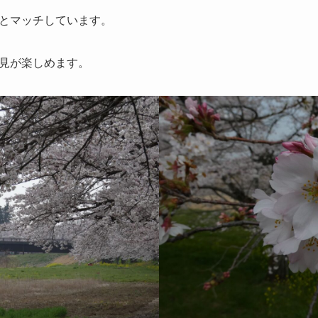
とマッチしています。
見が楽しめます。