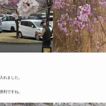
入れました。
便利ですね。