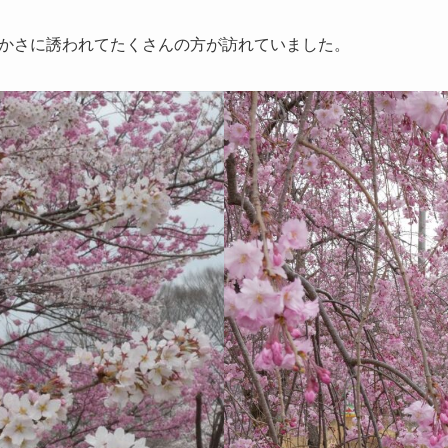
かさに誘われてたくさんの方が訪れていました。