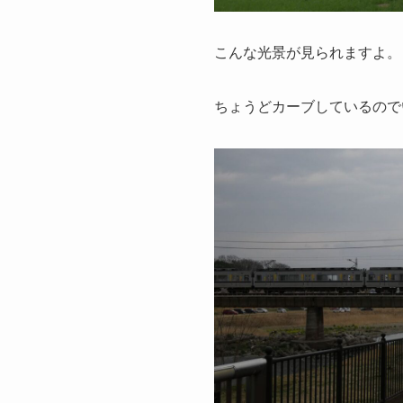
こんな光景が見られますよ。
ちょうどカーブしているので