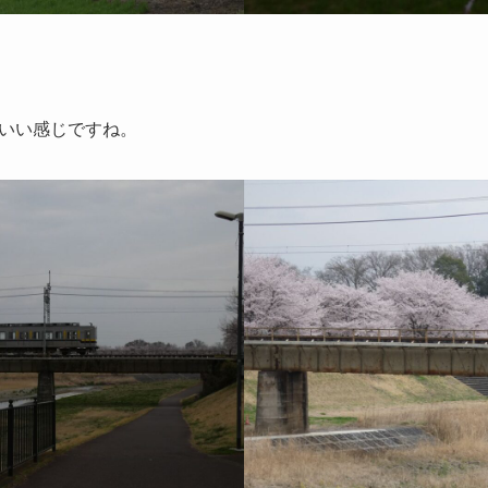
いい感じですね。