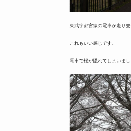
東武宇都宮線の電車が走り去
これもいい感じです。
電車で桜が隠れてしまいまし