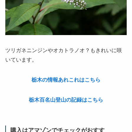
ツリガネニンジンやオカトラノオ？もきれいに咲
いています。
栃木の情報あれこれはこちら
栃木百名山登山の記録はこちら
購入はアマゾンでチェックがおすす