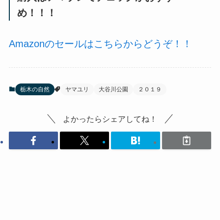
め！！！
Amazonのセールはこちらからどうぞ！！
栃木の自然
ヤマユリ
大谷川公園
２０１９
よかったらシェアしてね！