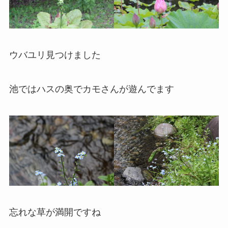
ウバユリ見つけました
池ではハスの奥でカモさんが遊んでます
忘れな草が満開ですね