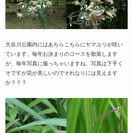
大谷川公園内にはあちらこちらにヤマユリが咲い
ています。毎年お決まりのコースを散策します
が、毎年写真に撮っちゃいますね。写真は下手く
そですが花が美しいのでそれなりには見えます
か？？？