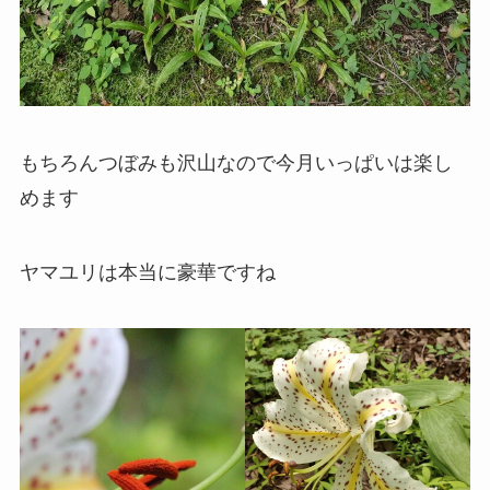
もちろんつぼみも沢山なので今月いっぱいは楽し
めます
ヤマユリは本当に豪華ですね