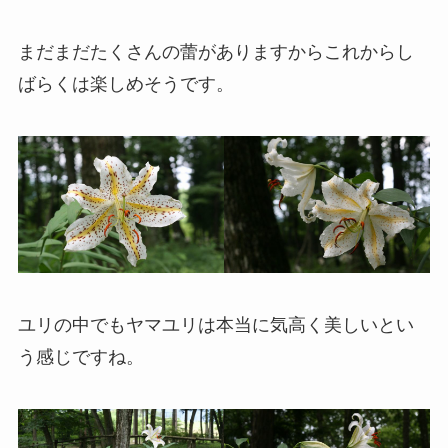
まだまだたくさんの蕾がありますからこれからし
ばらくは楽しめそうです。
ユリの中でもヤマユリは本当に気高く美しいとい
う感じですね。