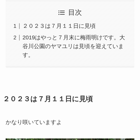
目次
２０２３は７月１１日に見頃
2019はやっと７月末に梅雨明けです。大
谷川公園のヤマユリは見頃を迎えていま
す。
２０２３は７月１１日に見頃
かなり咲いていますよ