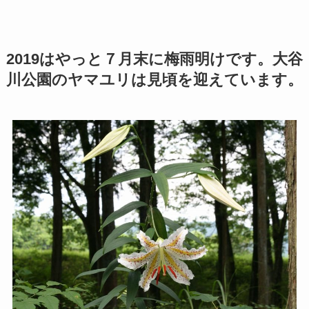
2019はやっと７月末に梅雨明けです。大谷
川公園のヤマユリは見頃を迎えています。