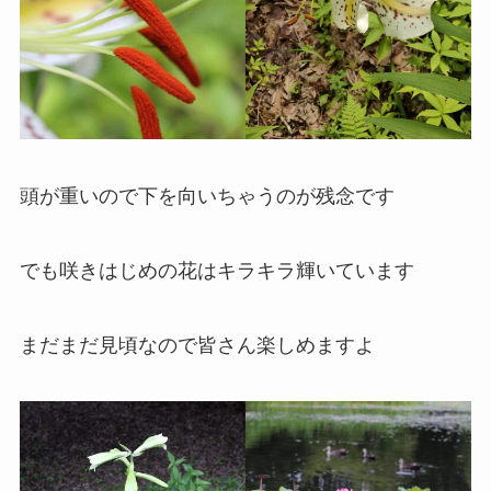
頭が重いので下を向いちゃうのが残念です
でも咲きはじめの花はキラキラ輝いています
まだまだ見頃なので皆さん楽しめますよ