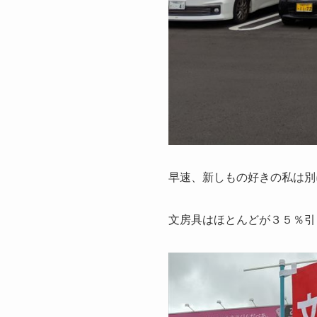
早速、新しもの好きの私は別
文房具はほとんどが３５％引