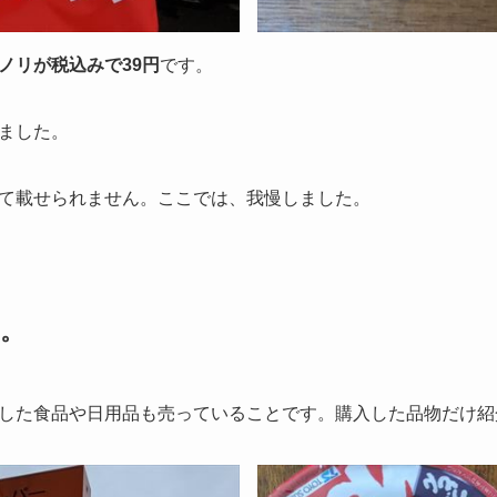
ノリが税込みで39円
です。
ました。
て載せられません。ここでは、我慢しました。
。
した食品や日用品も売っていることです。購入した品物だけ紹