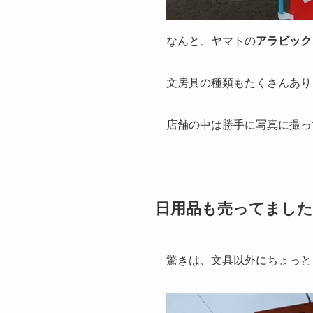
なんと、ヤマトの
アラビック
文房具の種類もたくさんあり
店舗の中は勝手に写真に撮っ
日用品も売ってました
驚きは、文具以外にちょっと