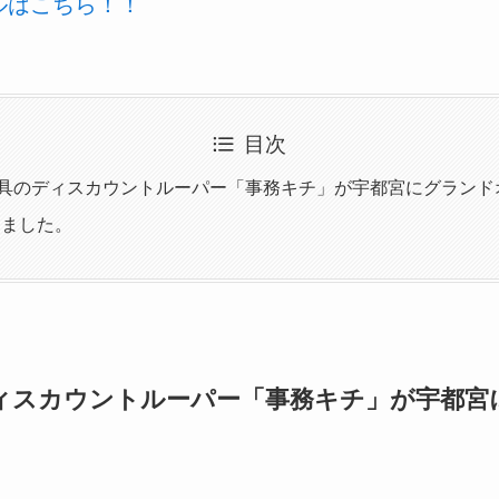
ールはこちら！！
目次
房具のディスカウントルーパー「事務キチ」が宇都宮にグランド
てました。
ディスカウントルーパー「事務キチ」が宇都