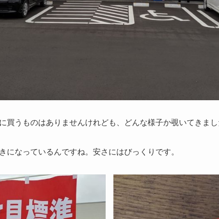
に買うものはありませんけれども、どんな様子か覗いてきまし
きになっているんですね。安さにはびっくりです。