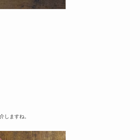
介しますね。