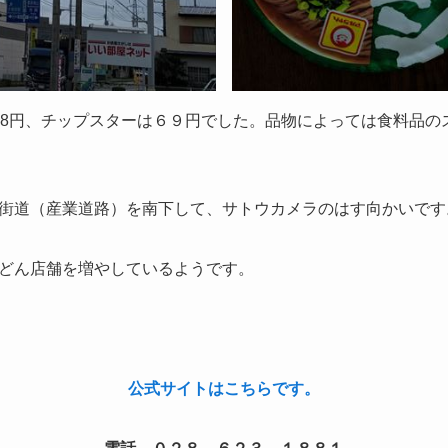
08円、チップスターは６９円でした。品物によっては食料品の
街道（産業道路）を南下して、サトウカメラのはす向かいです
どん店舗を増やしているようです。
公式サイトはこちらです。