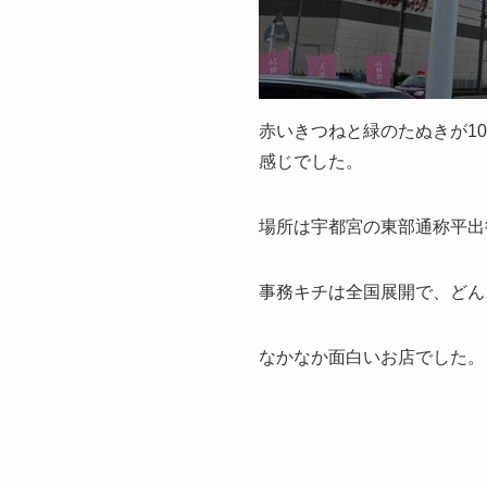
赤いきつねと緑のたぬきが1
感じでした。
場所は宇都宮の東部通称平出
事務キチは全国展開で、どん
なかなか面白いお店でした。