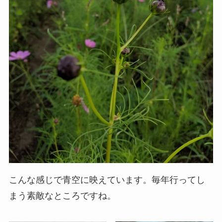
こんな感じで青空に映えています。毎年行ってし
まう素敵なところですね。