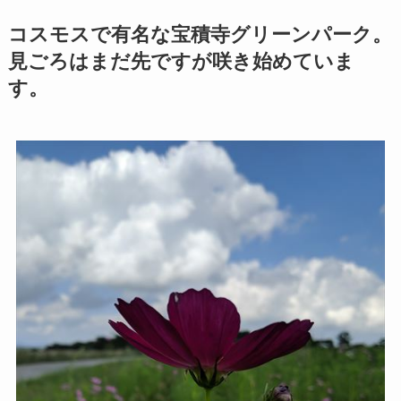
コスモスで有名な宝積寺グリーンパーク。
見ごろはまだ先ですが咲き始めていま
す。