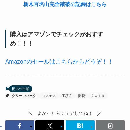
栃木百名山完全踏破の記録はこちら
購入はアマゾンでチェックがおすす
め！！！
Amazonのセールはこちらからどうぞ！！
栃木の自然
グリーンパーク
コスモス
宝積寺
開花
２０１９
よかったらシェアしてね！