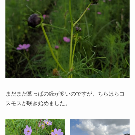
まだまだ葉っぱの緑が多いのですが、ちらほらコ
スモスが咲き始めました。