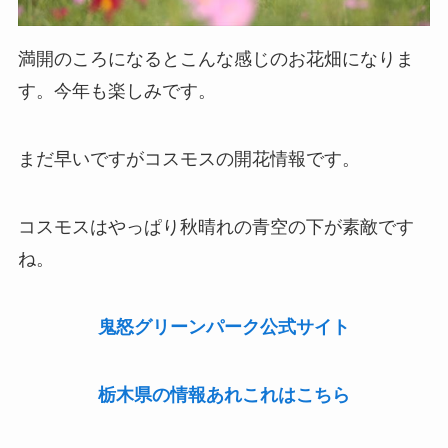
満開のころになるとこんな感じのお花畑になりま
す。今年も楽しみです。
まだ早いですがコスモスの開花情報です。
コスモスはやっぱり秋晴れの青空の下が素敵です
ね。
鬼怒グリーンパーク公式サイト
栃木県の情報あれこれはこちら