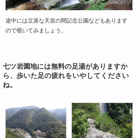
途中には立派な天皇の間記念公園などもあります
ので覗いてみましょう。
七ツ岩園地には無料の足湯がありますか
ら、歩いた足の疲れをいやしてください
ね。