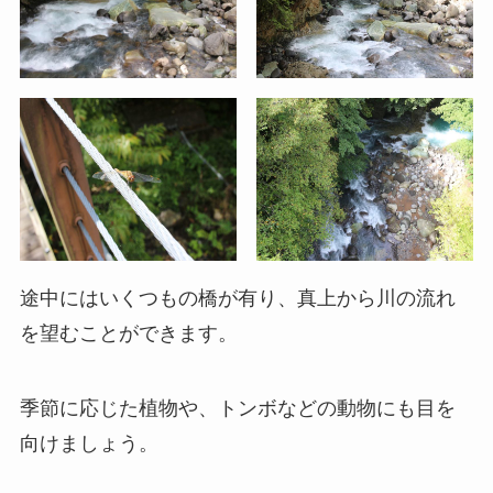
途中にはいくつもの橋が有り、真上から川の流れ
を望むことができます。
季節に応じた植物や、トンボなどの動物にも目を
向けましょう。