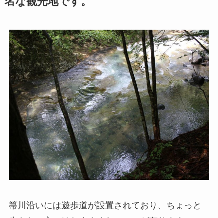
名な観光地です。
箒川沿いには遊歩道が設置されており、ちょっと