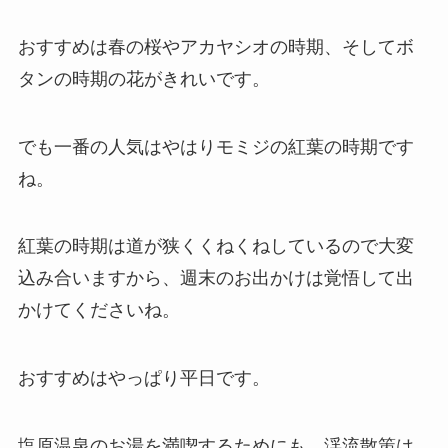
おすすめは春の桜やアカヤシオの時期、そしてボ
タンの時期の花がきれいです。
でも一番の人気はやはりモミジの紅葉の時期です
ね。
紅葉の時期は道が狭くくねくねしているので大変
込み合いますから、週末のお出かけは覚悟して出
かけてくださいね。
おすすめはやっぱり平日です。
塩原温泉のお湯を満喫するためにも、渓流散策は