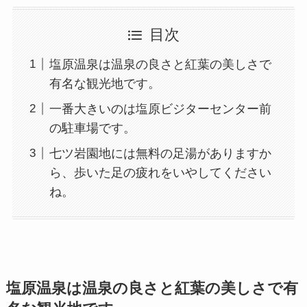
目次
塩原温泉は温泉の良さと紅葉の美しさで
有名な観光地です。
一番大きいのは塩原ビジターセンター前
の駐車場です。
七ツ岩園地には無料の足湯がありますか
ら、歩いた足の疲れをいやしてください
ね。
塩原温泉は温泉の良さと紅葉の美しさで有