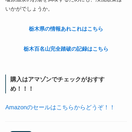
いかがでしょうか。
栃木県の情報あれこれはこちら
栃木百名山完全踏破の記録はこちら
購入はアマゾンでチェックがおすす
め！！！
Amazonのセールはこちらからどうぞ！！