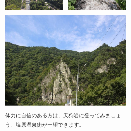
体力に自信のある方は、天狗岩に登ってみましょ
う。塩原温泉街が一望できます。