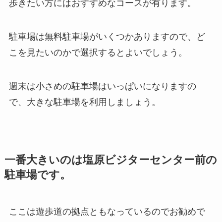
歩きたい方にはおすすめなコースが有ります。
駐車場は無料駐車場がいくつかありますので、ど
こを見たいのかで選択するとよいでしょう。
週末は小さめの駐車場はいっぱいになりますの
で、大きな駐車場を利用しましょう。
一番大きいのは塩原ビジターセンター前の
駐車場です。
ここは遊歩道の拠点ともなっているのでお勧めで