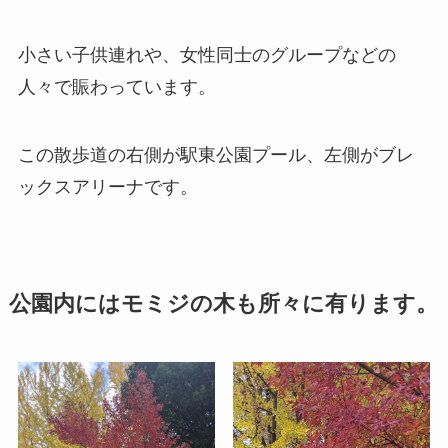
小さい子供連れや、女性同士のグループなどの
人々で賑わっています。
この散歩道の右側が駅東公園プール、左側がブレ
ックスアリーナです。
公園内にはモミジの木も所々に有ります。