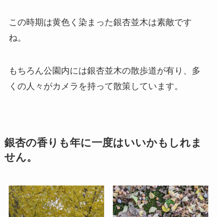
この時期は黄色く染まった銀杏並木は素敵です
ね。
もちろん公園内には銀杏並木の散歩道が有り、多
くの人々がカメラを持って散策しています。
銀杏の香りも年に一度はいいかもしれま
せん。