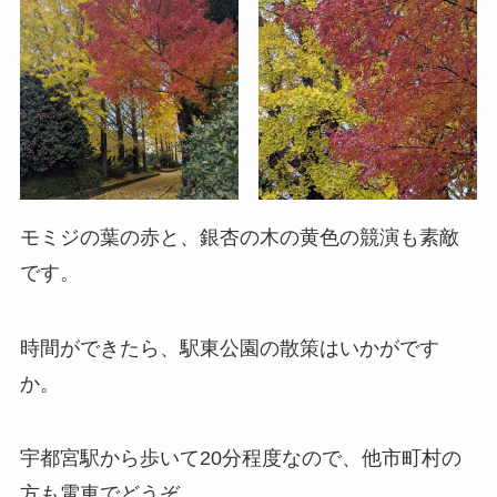
モミジの葉の赤と、銀杏の木の黄色の競演も素敵
です。
時間ができたら、駅東公園の散策はいかがです
か。
宇都宮駅から歩いて20分程度なので、他市町村の
方も電車でどうぞ。