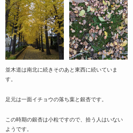
並木道は南北に続きそのあと東西に続いていま
す。
足元は一面イチョウの落ち葉と銀杏です。
この時期の銀杏は小粒ですので、拾う人はいない
ようです。