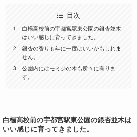
目次
白楊高校前の宇都宮駅東公園の銀杏並木
はいい感じに育ってきました。
銀杏の香りも年に一度はいいかもしれま
せん。
公園内にはモミジの木も所々に有りま
す。
白楊高校前の宇都宮駅東公園の銀杏並木は
いい感じに育ってきました。