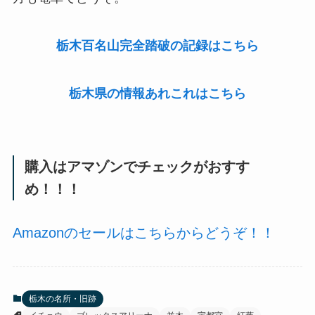
栃木百名山完全踏破の記録はこちら
栃木県の情報あれこれはこちら
購入はアマゾンでチェックがおすす
め！！！
Amazonのセールはこちらからどうぞ！！
栃木の名所・旧跡