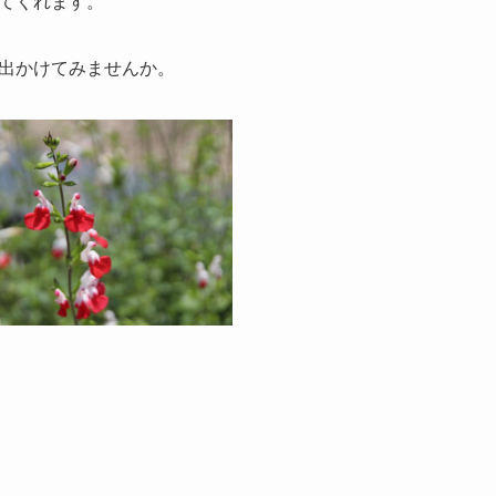
てくれます。
出かけてみませんか。