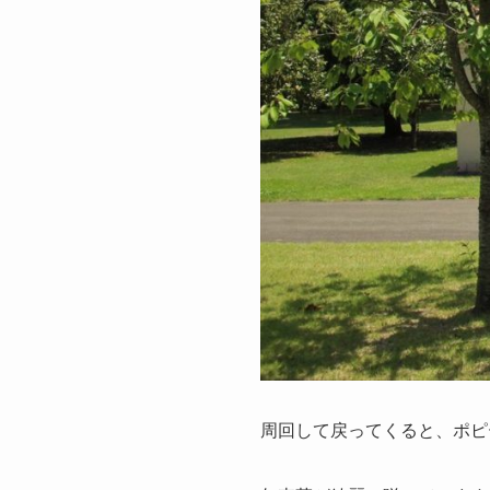
周回して戻ってくると、ポピ