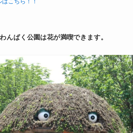
ールはこちら！！
わんぱく公園は花が満喫できます。