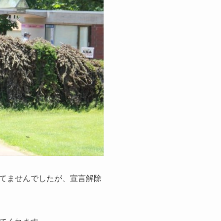
てませんでしたが、宣言解除