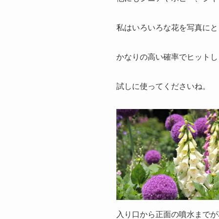
私はいろいろな花を写真にと
かなりの高い確率でヒットし
試しに使ってくださいね。
入り口から正面の噴水までが