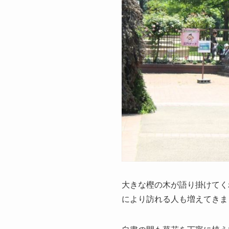
大きな樫の木が語り掛けてく
により訪れる人も増えてきま