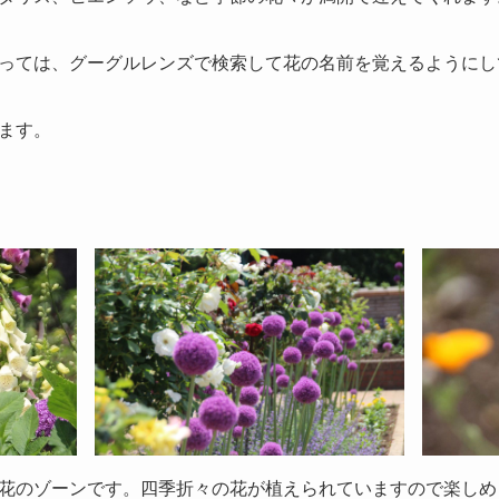
っては、グーグルレンズで検索して花の名前を覚えるようにし
ます。
花のゾーンです。四季折々の花が植えられていますので楽しめ