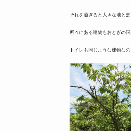
それを過ぎると大きな池と芝
所々にある建物もおとぎの国
トイレも同じような建物なの