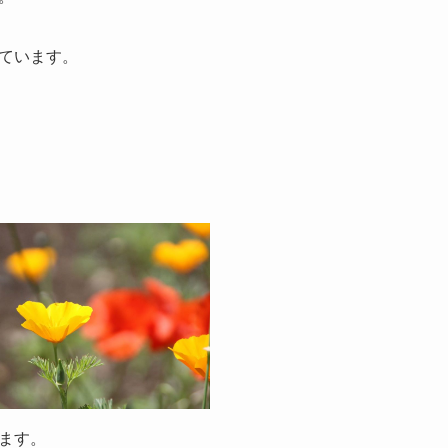
ています。
ます。