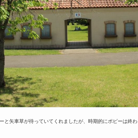
ーと矢車草が待っていてくれましたが、時期的にポピーは終わ