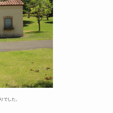
りでした。