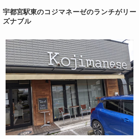
宇都宮駅東のコジマネーゼのランチがリー
ズナブル