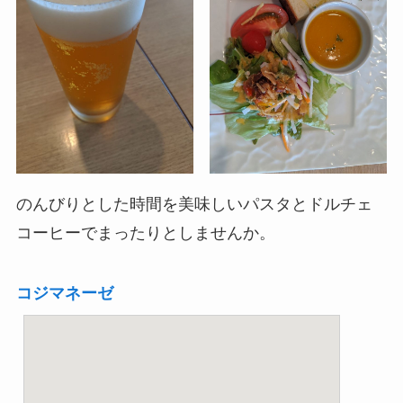
のんびりとした時間を美味しいパスタとドルチェ
コーヒーでまったりとしませんか。
コジマネーゼ