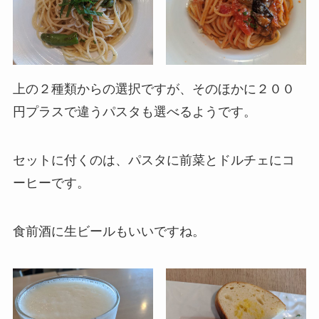
上の２種類からの選択ですが、そのほかに２００
円プラスで違うパスタも選べるようです。
セットに付くのは、パスタに前菜とドルチェにコ
ーヒーです。
食前酒に生ビールもいいですね。