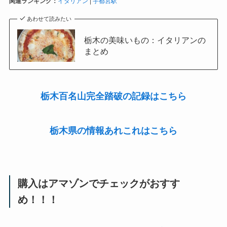
関連ランキング：
イタリアン
|
宇都宮駅
あわせて読みたい
栃木の美味いもの：イタリアンの
まとめ
栃木百名山完全踏破の記録はこちら
栃木県の情報あれこれはこちら
購入はアマゾンでチェックがおすす
め！！！