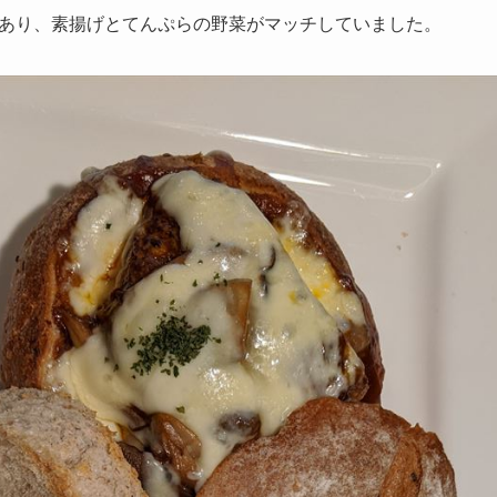
あり、素揚げとてんぷらの野菜がマッチしていました。