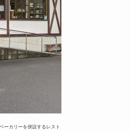
ベーカリーを併設するレスト