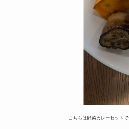
こちらは野菜カレーセットで