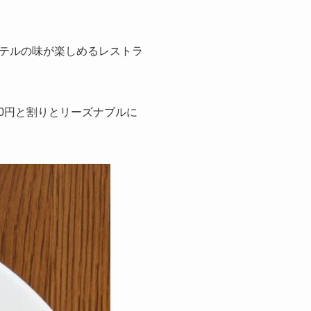
テルの味が楽しめるレストラ
00円と割りとリーズナブルに