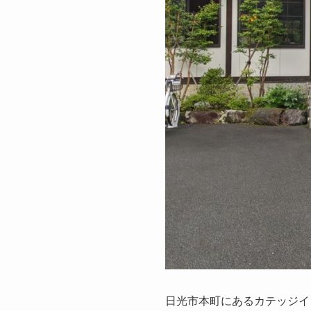
日光市本町にあるカテッジイ