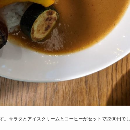
す。サラダとアイスクリームとコーヒーがセットで2200円で