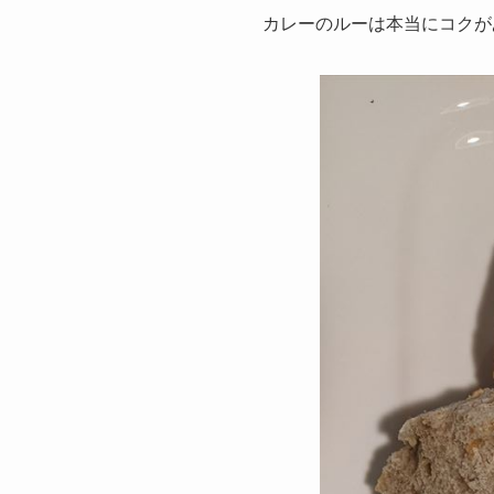
カレーのルーは本当にコクが