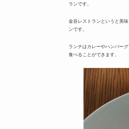
ランです。
金谷レストランというと美味
ンです。
ランチはカレーやハンバーグ
食べることができます。