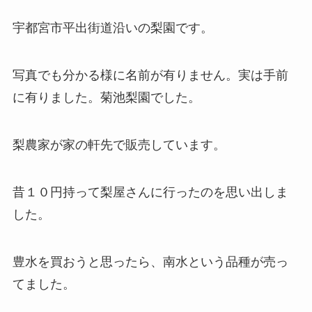
宇都宮市平出街道沿いの梨園です。
写真でも分かる様に名前が有りません。実は手前
に有りました。菊池梨園でした。
梨農家が家の軒先で販売しています。
昔１０円持って梨屋さんに行ったのを思い出しま
した。
豊水を買おうと思ったら、南水という品種が売っ
てました。