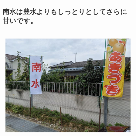
南水は豊水よりもしっとりとしてさらに
甘いです。