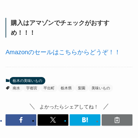
購入はアマゾンでチェックがおすす
め！！！
Amazonのセールはこちらからどうぞ！！
栃木の美味いもの
南水
宇都宮
平出町
栃木県
梨園
美味いもの
よかったらシェアしてね！