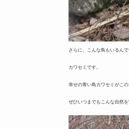
さらに、こんな鳥もいるんで
カワセミです。
幸せの青い鳥カワセミがこの
ぜひいつまでもこんな自然を