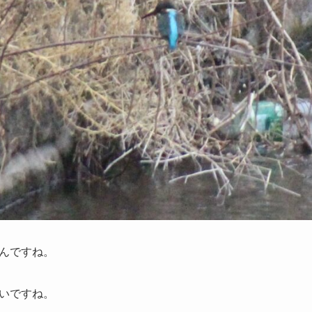
んですね。
いですね。