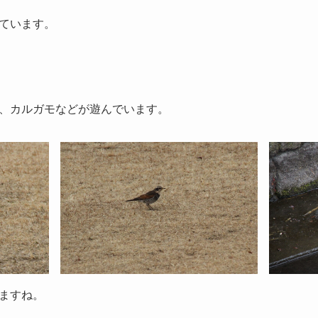
ています。
、カルガモなどが遊んでいます。
ますね。