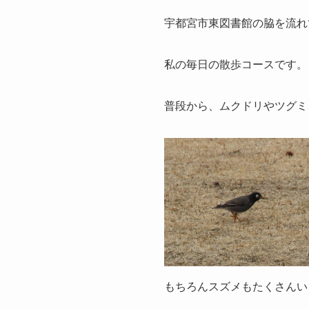
宇都宮市東図書館の脇を流れ
私の毎日の散歩コースです。
普段から、ムクドリやツグミ
もちろんスズメもたくさんい