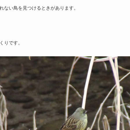
れない鳥を見つけるときがあります。
くりです。