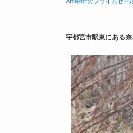
Amazonのプライムセ
宇都宮市駅東にある奈