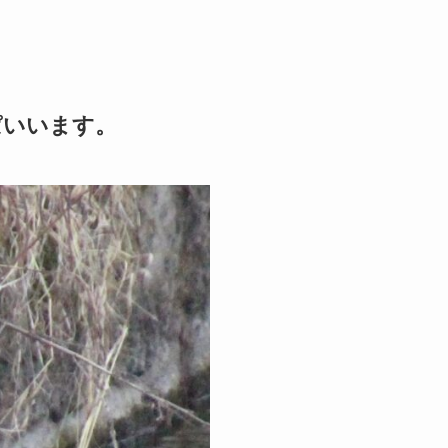
ぱいいます。