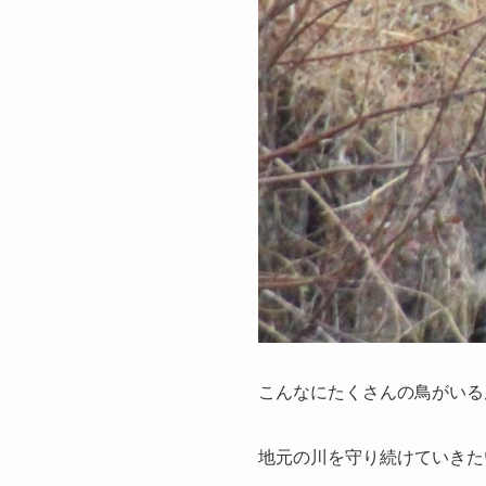
こんなにたくさんの鳥がいる
地元の川を守り続けていきた