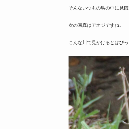
そんないつもの鳥の中に見慣
次の写真はアオジですね。
こんな川で見かけるとはびっ