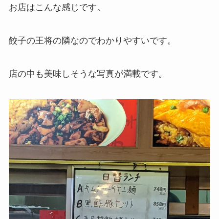
お店はこんな感じです。
餃子の王将の隣なのでわかりやすいです。
店の中も美味しそうな写真が満載です。