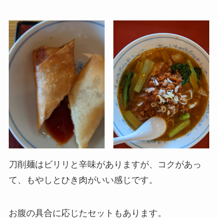
刀削麺はビリリと辛味がありますが、コクがあっ
て、もやしとひき肉がいい感じです。
お腹の具合に応じたセットもあります。