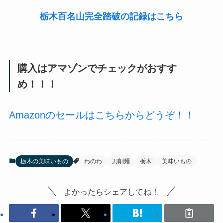
栃木百名山完全踏破の記録はこちら
購入はアマゾンでチェックがおすす
め！！！
Amazonのセールはこちらからどうぞ！！
栃木の美味いもの
わのわ
刀削麺
栃木
美味いもの
よかったらシェアしてね！