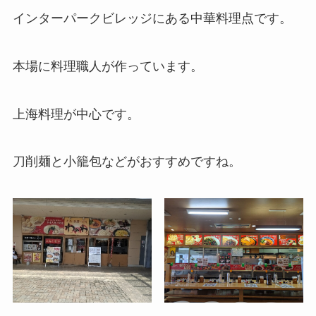
インターパークビレッジにある中華料理点です。
本場に料理職人が作っています。
上海料理が中心です。
刀削麺と小籠包などがおすすめですね。