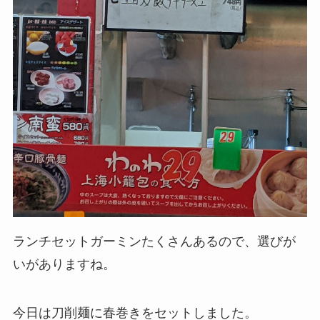
ランチセットガーミンたくさんあるので、選びが
いがありますね。
今日は刀削麺に春巻きをセットしました。