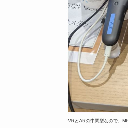
VRとARの中間型なので、