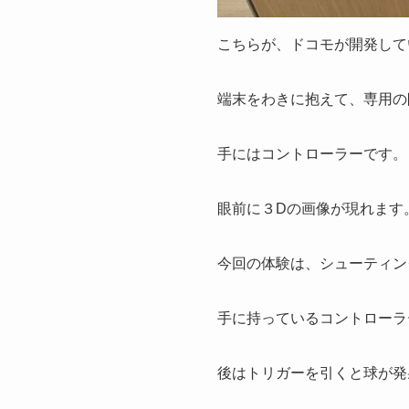
こちらが、ドコモが開発している
端末をわきに抱えて、専用の
手にはコントローラーです。
眼前に３Dの画像が現れます
今回の体験は、シューティン
手に持っているコントローラ
後はトリガーを引くと球が発