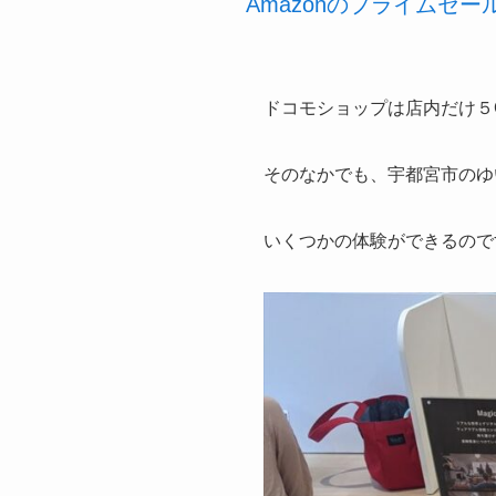
Amazonのプライムセ
ドコモショップは店内だけ５
そのなかでも、宇都宮市のゆ
いくつかの体験ができるのですが、