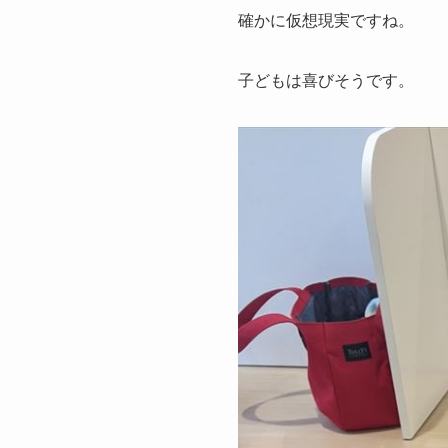
確かに仮想現実ですね。
子どもは喜びそうです。