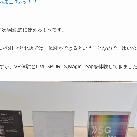
ールはこちら！！
Gが疑似的に使えるようです。
いの杜店と北店では、体験ができるということなので、ゆいの
VR体験とLIVESPORTS,Magic Leapを体験してきまし