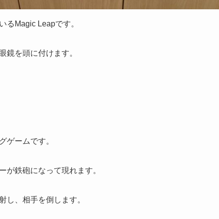
Magic Leapです。
眼鏡を頭に付けます。
。
グゲームです。
ーが鉄砲になって現れます。
射し、相手を倒します。