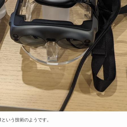
MRという技術のようです。