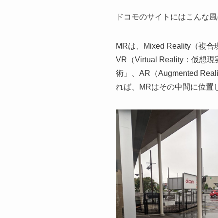
ドコモのサイトにはこんな風
MRは、Mixed Reali
VR（Virtual Real
術」、AR（Augmented
れば、MRはその中間に位置