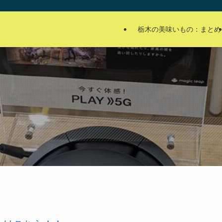
栃木の美味いもの：まとめ