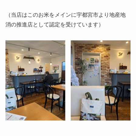
（当店はこのお米をメインに宇都宮市より地産地
消の推進店として認定を受けています）