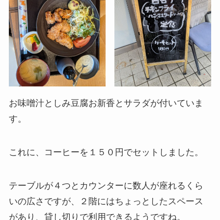
お味噌汁としみ豆腐お新香とサラダが付いていま
す。
これに、コーヒーを１５０円でセットしました。
テーブルが４つとカウンターに数人が座れるくら
いの広さですが、２階にはちょっとしたスペース
があり、貸し切りで利用できるようですね。