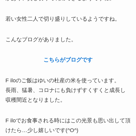
若い女性二人で切り盛りしているようですね。
こんなブログがありました。
こちらがブログです
F iloのご飯はゆいの杜産の米を使っています。
長雨、猛暑、コロナにも負けずすくすくと成長し
収穫間近となりました。
F iloでお食事される時にはこの光景も思い出して頂
けたら…少し嬉しいです(^O^)