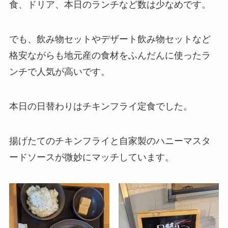
食、ドリア、本日のランチなど数は少なめです。
でも、飲み物セットやデザート飲み物セットなど
格安ながらも地元産の食材をふんだんに使ったラ
ンチで人気が高いです。
本日の日替わりはチキンフライ定食でした。
揚げたてのチキンフライと自家製のハニーマスタ
ードソースが微妙にマッチしています。