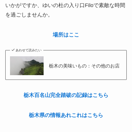
いかがですか、ゆいの杜の入り口Filoで素敵な時間
を過ごしませんか。
場所はここ
あわせて読みたい
栃木の美味いもの：その他のお店
栃木百名山完全踏破の記録はこちら
栃木県の情報あれこれはこちら