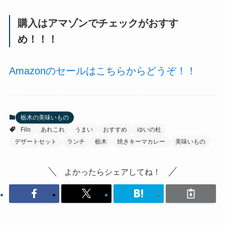
購入はアマゾンでチェックがおすす
め！！！
Amazonのセールはこちらからどうぞ！！
栃木の美味いもの
Filo
あれこれ
うまい
おすすめ
ゆいの杜
デザートセット
ランチ
栃木
焼きキーマカレー
美味いもの
よかったらシェアしてね！