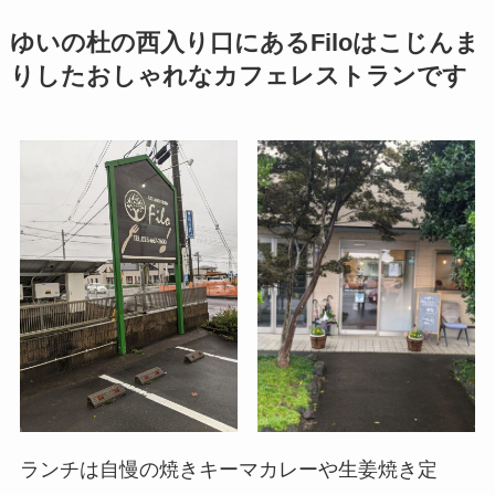
ゆいの杜の西入り口にあるFiloはこじんま
りしたおしゃれなカフェレストランです
ランチは自慢の焼きキーマカレーや生姜焼き定