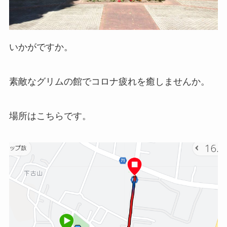
いかがですか。
素敵なグリムの館でコロナ疲れを癒しませんか。
場所はこちらです。