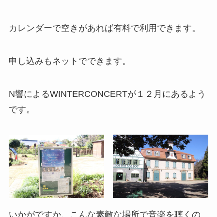
カレンダーで空きがあれば有料で利用できます。
申し込みもネットでできます。
N響によるWINTERCONCERTが１２月にあるよう
です。
いかがですか、こんな素敵な場所で音楽を聴くの