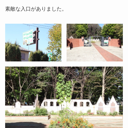
素敵な入口がありました。