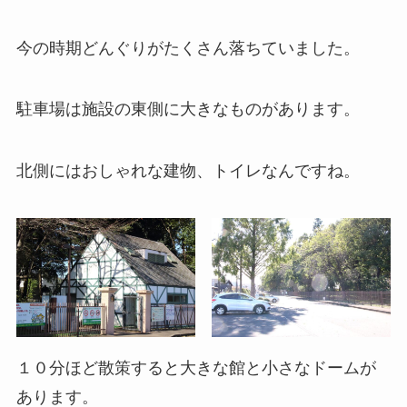
今の時期どんぐりがたくさん落ちていました。
駐車場は施設の東側に大きなものがあります。
北側にはおしゃれな建物、トイレなんですね。
１０分ほど散策すると大きな館と小さなドームが
あります。