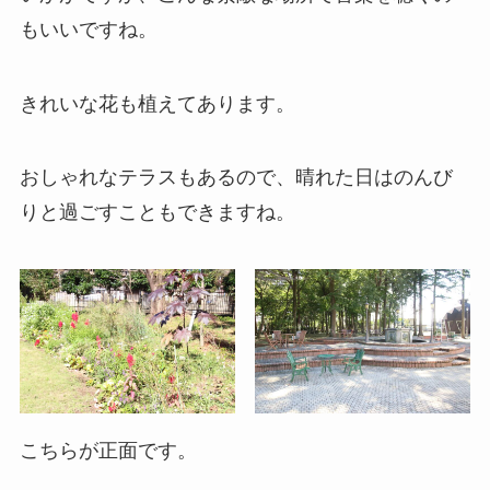
もいいですね。
きれいな花も植えてあります。
おしゃれなテラスもあるので、晴れた日はのんび
りと過ごすこともできますね。
こちらが正面です。