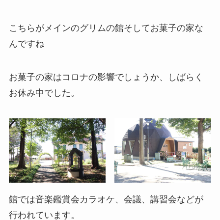
こちらがメインのグリムの館そしてお菓子の家な
んですね
お菓子の家はコロナの影響でしょうか、しばらく
お休み中でした。
館では音楽鑑賞会カラオケ、会議、講習会などが
行われています。