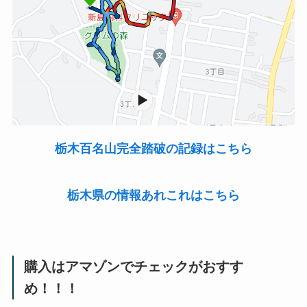
栃木百名山完全踏破の記録はこちら
栃木県の情報あれこれはこちら
購入はアマゾンでチェックがおすす
め！！！