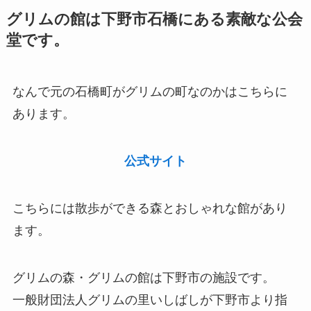
グリムの館は下野市石橋にある素敵な公会
堂です。
なんで元の石橋町がグリムの町なのかはこちらに
あります。
公式サイト
こちらには散歩ができる森とおしゃれな館があり
ます。
グリムの森・グリムの館は下野市の施設です。
一般財団法人グリムの里いしばしが下野市より指