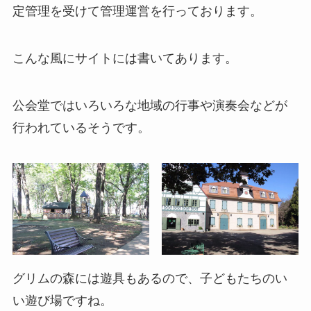
定管理を受けて管理運営を行っております。
こんな風にサイトには書いてあります。
公会堂ではいろいろな地域の行事や演奏会などが
行われているそうです。
グリムの森には遊具もあるので、子どもたちのい
い遊び場ですね。