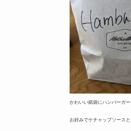
かわいい紙袋にハンバーガー
お好みでケチャップソースと