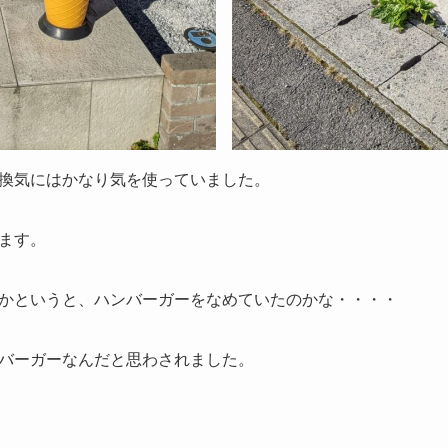
換気にはかなり気を使っていました。
ます。
かというと、ハンバーガーをなめていたのかな・・・・
バーガーなんだと思わされました。