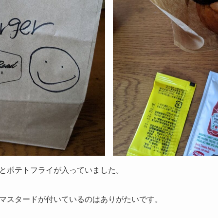
とポテトフライが入っていました。
マスタードが付いているのはありがたいです。