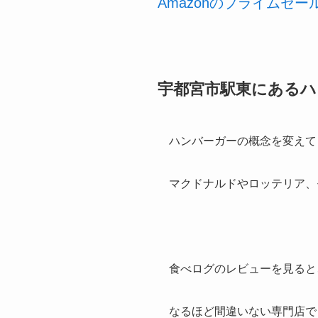
Amazonのプライムセ
宇都宮市駅東にあるハ
ハンバーガーの概念を変えて
マクドナルドやロッテリア、
食べログのレビューを見ると
なるほど間違いない専門店で