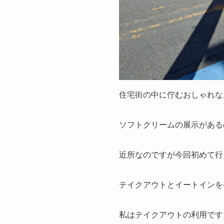
住宅街の中に佇むおしゃれな
ソフトクリームの展示がある
近所なのですが今回初めて行
テイクアウトとイートインを
私はテイクアウトの利用です