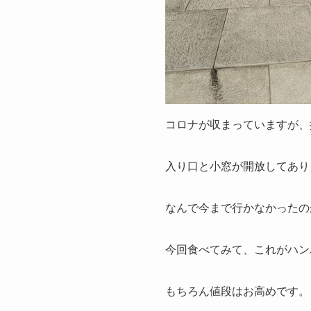
コロナが収まっていますが、
入り口と小窓が開放してあり
なんで今まで行かなかったの
今回食べてみて、これがハン
もちろん値段はお高めです。