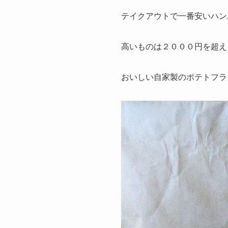
テイクアウトで一番安いハン
高いものは２０００円を超え
おいしい自家製のポテトフラ