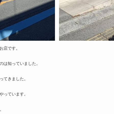
お店です。
のは知っていました。
ってきました。
やっています。
。