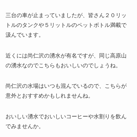
三台の車が止まっていましたが、皆さん２０リッ
トルのタンクや５リットルのペットボトル満載で
汲んでいます。
近くには尚仁沢の湧水が有名ですが、同じ高原山
の湧水なのでこちらもおいしいのでしょうね。
尚仁沢の水場はいつも混んでいるので、こちらが
意外とおすすめかもしれませんね。
おいしい湧水でおいしいコーヒーや水割りを飲ん
でみませんか。