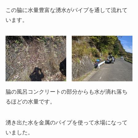
この脇に水量豊富な湧水がパイプを通して流れて
います。
脇の風呂コンクリートの部分からも水が滴れ落ち
るほどの水量です。
湧き出た水を金属のパイプを使って水場になって
いました。