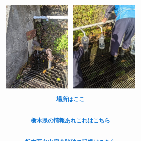
場所はここ
栃木県の情報あれこれはこちら