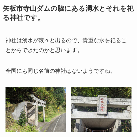
矢板市寺山ダムの脇にある湧水とそれを祀
る神社です。
神社は湧水が滾々と出るので、貴重な水を祀るこ
とからできたのかと思います。
全国にも同じ名前の神社はないようですね。