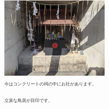
今はコンクリートの祠の中にお社があります。
立派な鳥居が目印です。