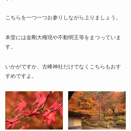
こちらを一つ一つお参りしながら上りましょう。
本堂には金剛大権現や不動明王等をまつっていま
す。
いかがですか、古峰神社だけでなくこちらもおす
すめですよ。