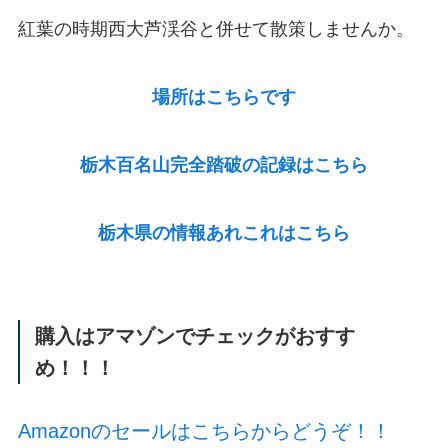
紅葉の時期西大芦渓谷と併せて散策しませんか。
場所はこちらです
栃木百名山完全踏破の記録はこちら
栃木県の情報あれこれはこちら
購入はアマゾンでチェックがおすす
め！！！
Amazonのセールはこちらからどうぞ！！