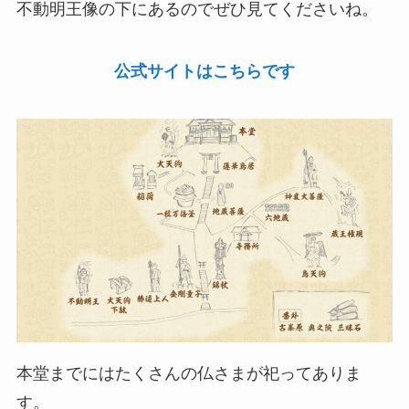
不動明王像の下にあるのでぜひ見てくださいね。
公式サイトはこちらです
本堂までにはたくさんの仏さまが祀ってありま
す。