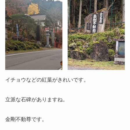
イチョウなどの紅葉がきれいです。
立派な石碑がありますね。
金剛不動尊です。