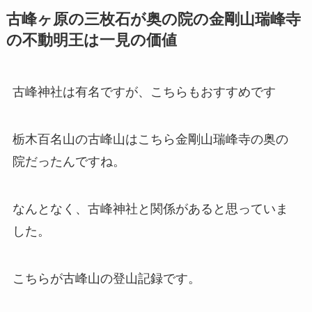
古峰ヶ原の三枚石が奥の院の金剛山瑞峰寺
の不動明王は一見の価値
古峰神社は有名ですが、こちらもおすすめです
栃木百名山の古峰山はこちら金剛山瑞峰寺の奥の
院だったんですね。
なんとなく、古峰神社と関係があると思っていま
した。
こちらが古峰山の登山記録です。