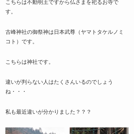
こちらは不動明王ですから仏さまを祀るお寺で
す。
古峰神社の御祭神は日本武尊（ヤマトタケルノミ
コト）です。
こちらは神社です。
違いが判らない人はたくさんいるのでしょう
ね・・・
私も最近違いが分かりました？？？