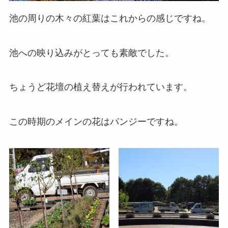
池の周りの木々の紅葉はこれからの感じですね。
池への映り込みがとっても素敵でした。
ちょうど花壇の植え替えが行われています。
この時期のメインの花はパンジーですね。