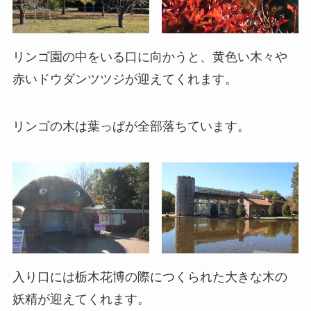
リンゴ園の中をいる口に向かうと、黄色い木々や
赤いドウダンツツジが迎えてくれます。
リンゴの木は葉っぱが全部落ちています。
入り口には栃木花博の際につくられた大きな木の
妖精が迎えてくれます。