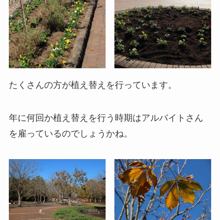
たくさんの方が植え替えを行っています。
年に何回か植え替えを行う時期はアルバイトさん
を雇っているのでしょうかね。