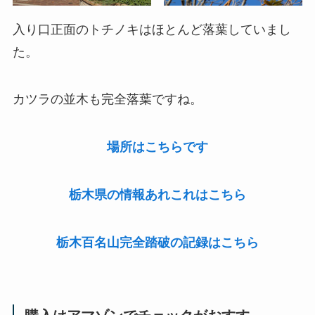
入り口正面のトチノキはほとんど落葉していまし
た。
カツラの並木も完全落葉ですね。
場所はこちらです
栃木県の情報あれこれはこちら
栃木百名山完全踏破の記録はこちら