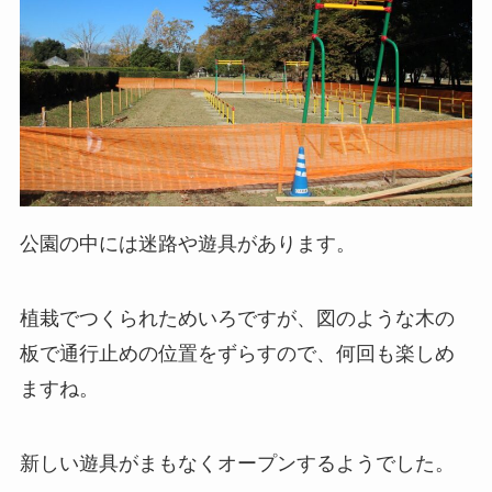
公園の中には迷路や遊具があります。
植栽でつくられためいろですが、図のような木の
板で通行止めの位置をずらすので、何回も楽しめ
ますね。
新しい遊具がまもなくオープンするようでした。