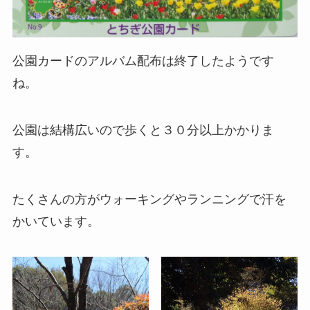
公園カードのアルバム配布は終了したようです
ね。
公園は結構広いので歩くと３０分以上かかりま
す。
たくさんの方がウォーキングやランニングで汗を
かいています。