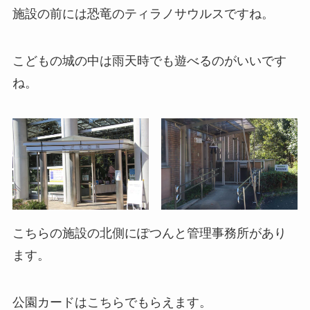
施設の前には恐竜のティラノサウルスですね。
こどもの城の中は雨天時でも遊べるのがいいです
ね。
こちらの施設の北側にぽつんと管理事務所があり
ます。
公園カードはこちらでもらえます。