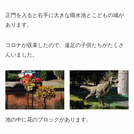
正門を入ると右手に大きな噴水池とこどもの城が
あります。
コロナが収束したので、遠足の子供たちがたくさ
んいました。
池の中に花のブロックがあります。