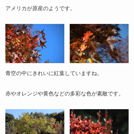
アメリカが原産のようです。
青空の中にきれいに紅葉していますね。
赤やオレンジや黄色などの多彩な色が素敵です。