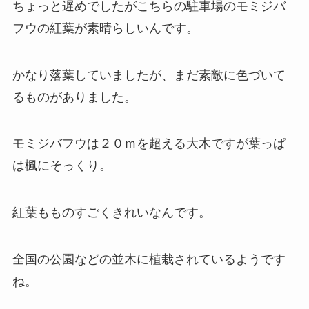
ちょっと遅めでしたがこちらの駐車場のモミジバ
フウの紅葉が素晴らしいんです。
かなり落葉していましたが、まだ素敵に色づいて
るものがありました。
モミジバフウは２０ｍを超える大木ですが葉っぱ
は楓にそっくり。
紅葉もものすごくきれいなんです。
全国の公園などの並木に植栽されているようです
ね。