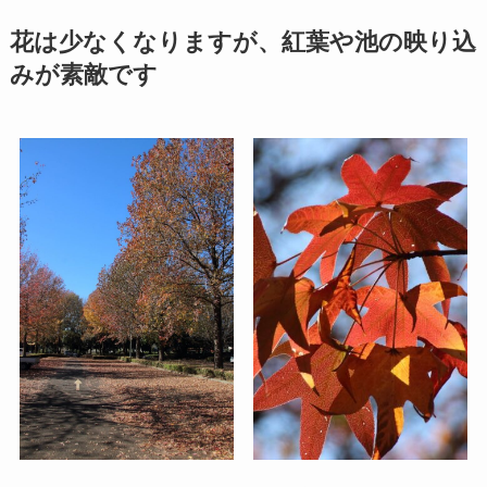
花は少なくなりますが、紅葉や池の映り込
みが素敵です