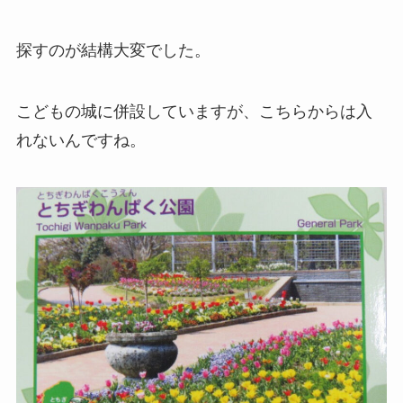
探すのが結構大変でした。
こどもの城に併設していますが、こちらからは入
れないんですね。