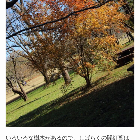
いろいろな樹木があるので、しばらくの間紅葉は