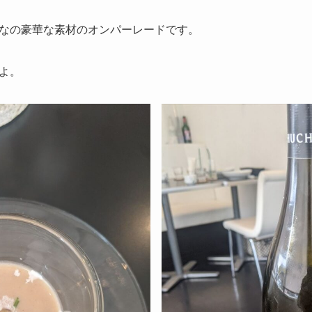
なの豪華な素材のオンパーレードです。
よ。