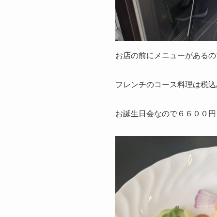
お店の前にメニューがあるの
フレンチのコース料理は税込
お誕生日会なので６６００円