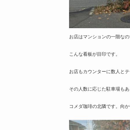
お店はマンションの一階なの
こんな看板が目印です。
お店もカウンターに数人とテ
その人数に応じた駐車場もあ
コメダ珈琲の北隣です。向か