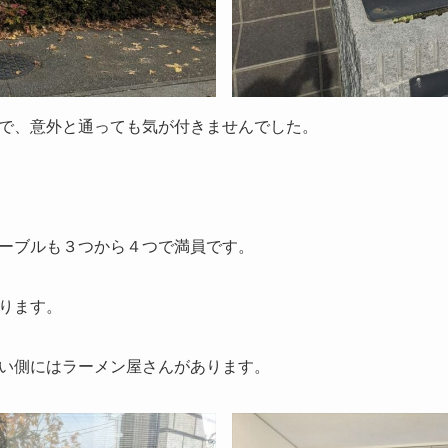
で、意外と通っても気が付きませんでした。
ーブルも３つから４つで満員です。
ります。
い側にはラーメン屋さんがあります。