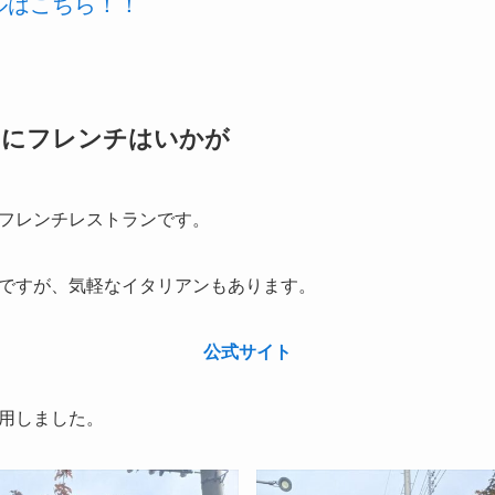
ールはこちら！！
チにフレンチはいかが
フレンチレストランです。
ですが、気軽なイタリアンもあります。
公式サイト
用しました。