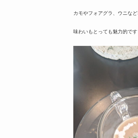
カモやフォアグラ、ウニなど
味わいもとっても魅力的です