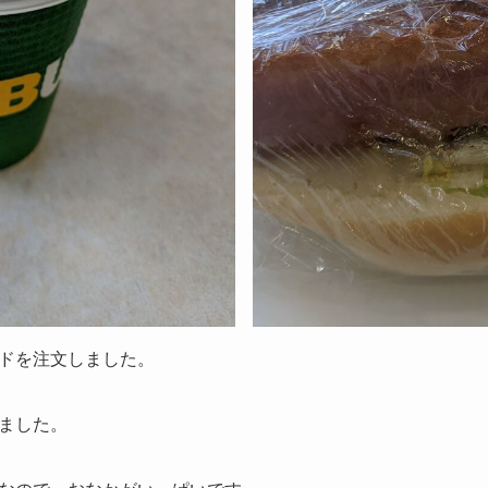
ドを注文しました。
ました。