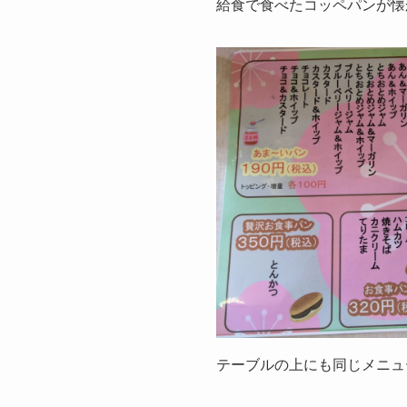
給食で食べたコッペパンが懐
テーブルの上にも同じメニュ