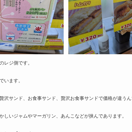
のレジ側です。
でいます。
贅沢サンド、お食事サンド、贅沢お食事サンドで価格が違うん
かしいジャムやマーガリン、あんこなどが挟んであります。