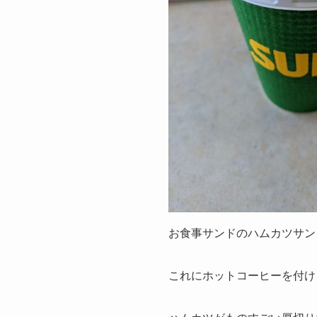
お食事サンドのハムカツサン
これにホットコーヒーを付け