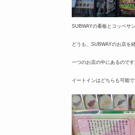
SUBWAYの看板とコッペ
どうも、SUBWAYのお店
一つのお店の中にあるのです
イートインはどちらも可能で