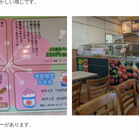
かしい感じです。
ーがあります。