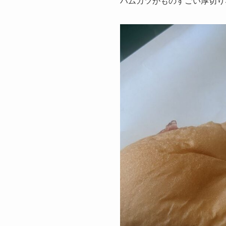
ハムカツがものすごい厚切り