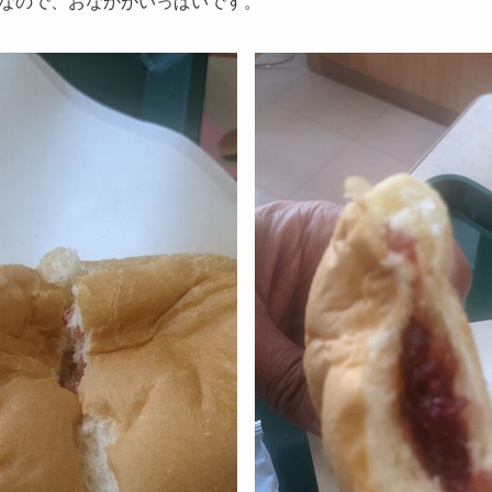
なので、おなかがいっぱいです。