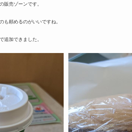
の販売ゾーンです。
のも頼めるのがいいですね。
で追加できました。