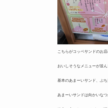
こちらがコッペサンドのお店
おいしそうなメニューが並ん
基本のあまーいサンド、ぶち
あまーいサンドは向かいなつ