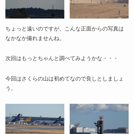
ちょっと遠いのですが、こんな正面からの写真は
なかなか撮れませんね。
次回はもっとちゃんと調べてみようかな・・・
今回はさくらの山は初めてなので良しとしましょ
う。