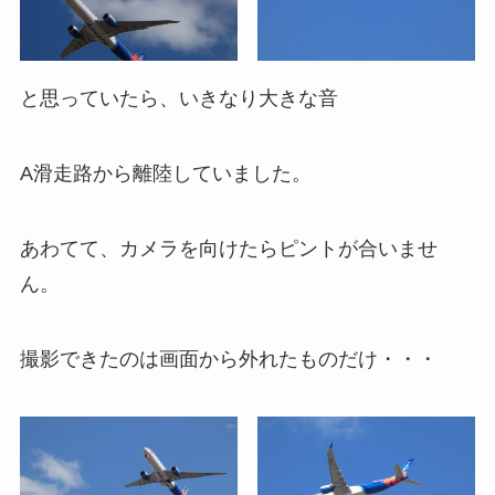
と思っていたら、いきなり大きな音
A滑走路から離陸していました。
あわてて、カメラを向けたらピントが合いませ
ん。
撮影できたのは画面から外れたものだけ・・・