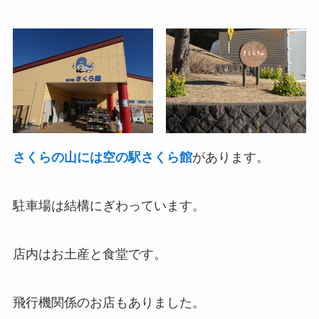
さくらの山には空の駅さくら館
があります。
駐車場は結構にぎわっています。
店内はお土産と食堂です。
飛行機関係のお店もありました。