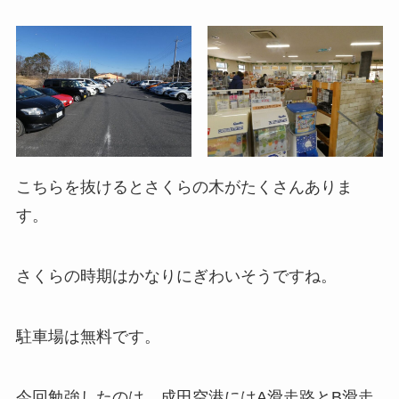
こちらを抜けるとさくらの木がたくさんありま
す。
さくらの時期はかなりにぎわいそうですね。
駐車場は無料です。
今回勉強したのは、成田空港にはA滑走路とB滑走