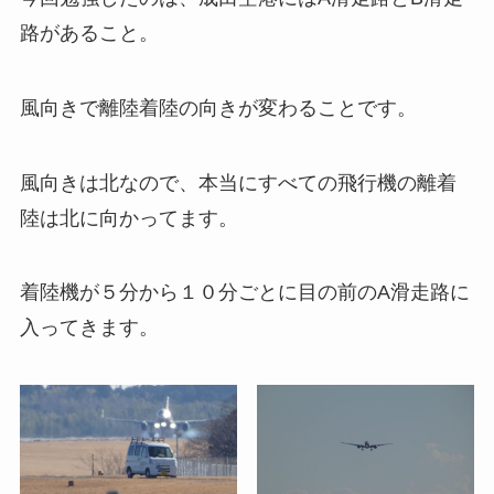
路があること。
風向きで離陸着陸の向きが変わることです。
風向きは北なので、本当にすべての飛行機の離着
陸は北に向かってます。
着陸機が５分から１０分ごとに目の前のA滑走路に
入ってきます。