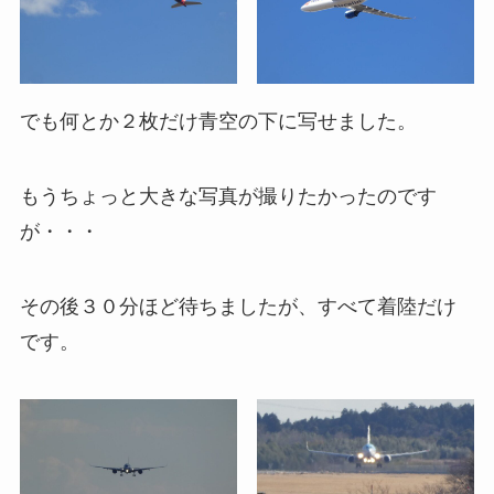
でも何とか２枚だけ青空の下に写せました。
もうちょっと大きな写真が撮りたかったのです
が・・・
その後３０分ほど待ちましたが、すべて着陸だけ
です。