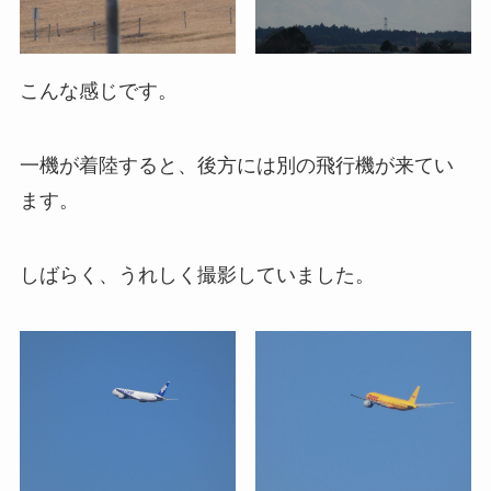
こんな感じです。
一機が着陸すると、後方には別の飛行機が来てい
ます。
しばらく、うれしく撮影していました。