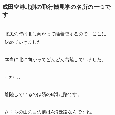
成田空港北側の飛行機見学の名所の一つで
す
北風の時は北に向かって離着陸するので、ここに
決めていきました。
本当に北に向かってどんどん着陸していました。
しかし、
離陸しているのは隣のB滑走路です。
さくらの山の目の前はA滑走路なんですね。