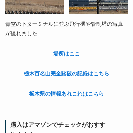
青空の下ターミナルに並ぶ飛行機や管制塔の写真
が撮れました。
場所はここ
栃木百名山完全踏破の記録はこちら
栃木県の情報あれこれはこちら
購入はアマゾンでチェックがおすす