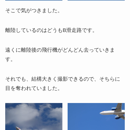
そこで気がつきました。
離陸しているのはどうもB滑走路です。
遠くに離陸後の飛行機がどんどん去っていきま
す。
それでも、結構大きく撮影できるので、そちらに
目を奪われていました。