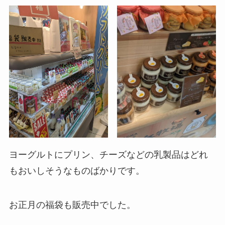
ヨーグルトにプリン、チーズなどの乳製品はどれ
もおいしそうなものばかりです。
お正月の福袋も販売中でした。