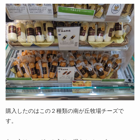
購入したのはこの２種類の南が丘牧場チーズで
す。