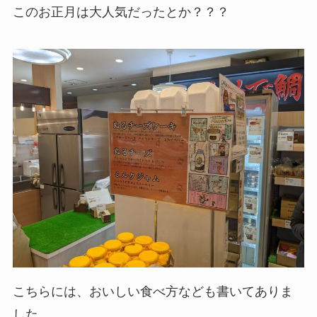
このお正月は大人気だったとか？？？
こちらには、おいしい食べ方なども書いてありま
した。