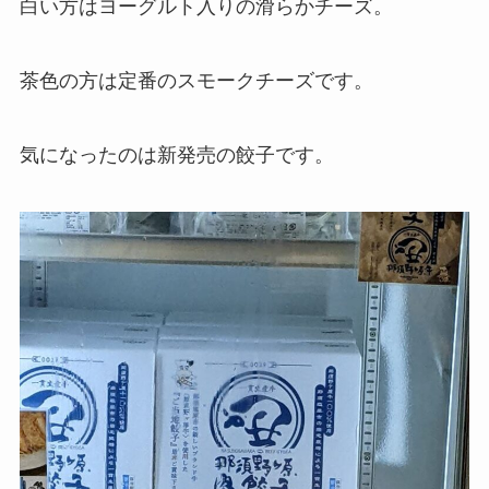
白い方はヨーグルト入りの滑らかチーズ。
茶色の方は定番のスモークチーズです。
気になったのは新発売の餃子です。