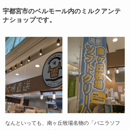
宇都宮市のベルモール内のミルクアンテ
ナショップです。
なんといっても、南ヶ丘牧場名物の「バニラソフ