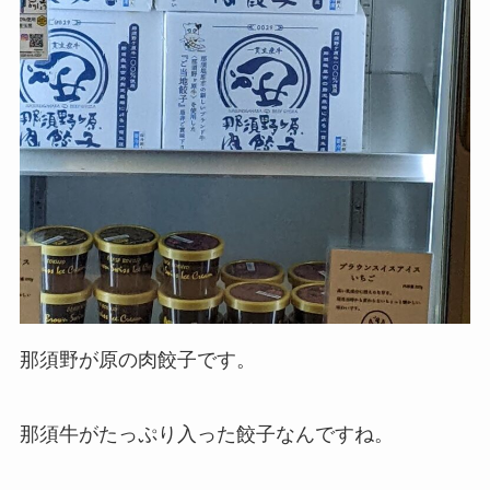
那須野が原の肉餃子です。
那須牛がたっぷり入った餃子なんですね。