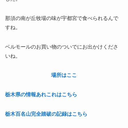
那須の南が丘牧場の味が宇都宮で食べられるんで
すね。
ベルモールのお買い物のついでにお出かけくださ
いね。
場所はここ
栃木県の情報あれこれはこちら
栃木百名山完全踏破の記録はこちら