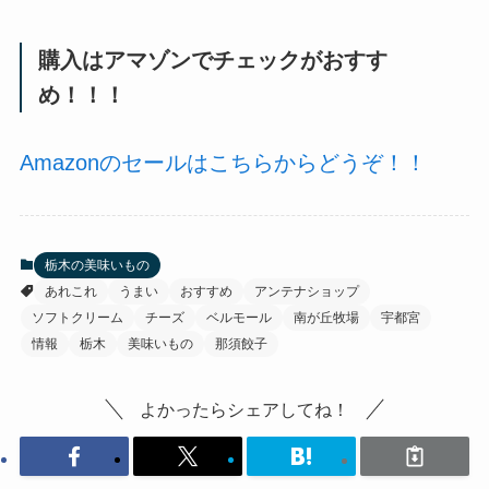
購入はアマゾンでチェックがおすす
め！！！
Amazonのセールはこちらからどうぞ！！
栃木の美味いもの
あれこれ
うまい
おすすめ
アンテナショップ
ソフトクリーム
チーズ
ベルモール
南が丘牧場
宇都宮
情報
栃木
美味いもの
那須餃子
よかったらシェアしてね！