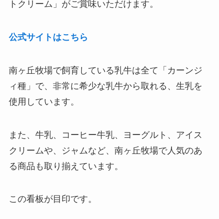
トクリーム」がご賞味いただけます。
公式サイトはこちら
南ヶ丘牧場で飼育している乳牛は全て「カーンジ
ィ種」で、非常に希少な乳牛から取れる、生乳を
使用しています。
また、牛乳、コーヒー牛乳、ヨーグルト、アイス
クリームや、ジャムなど、南ヶ丘牧場で人気のあ
る商品も取り揃えています。
この看板が目印です。