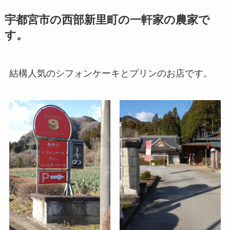
宇都宮市の西部新里町の一軒家の農家で
す。
結構人気のシフォンケーキとプリンのお店です。