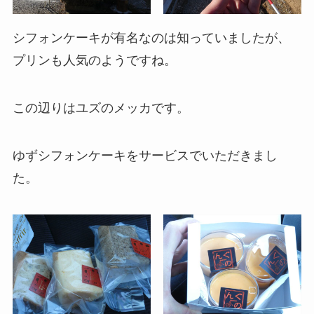
シフォンケーキが有名なのは知っていましたが、
プリンも人気のようですね。
この辺りはユズのメッカです。
ゆずシフォンケーキをサービスでいただきまし
た。