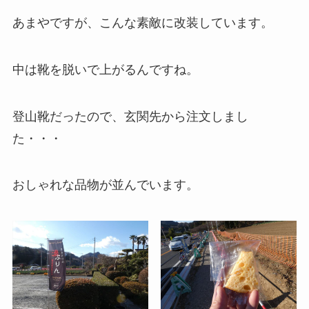
あまやですが、こんな素敵に改装しています。
中は靴を脱いで上がるんですね。
登山靴だったので、玄関先から注文しまし
た・・・
おしゃれな品物が並んでいます。