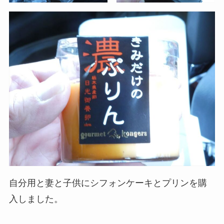
自分用と妻と子供にシフォンケーキとプリンを購
入しました。