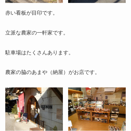
赤い看板が目印です。
立派な農家の一軒家です。
駐車場はたくさんあります。
農家の脇のあまや（納屋）がお店です。