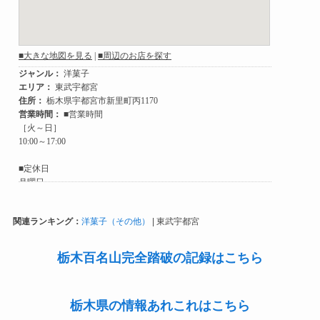
関連ランキング：
洋菓子（その他）
| 東武宇都宮
栃木百名山完全踏破の記録はこちら
栃木県の情報あれこれはこちら