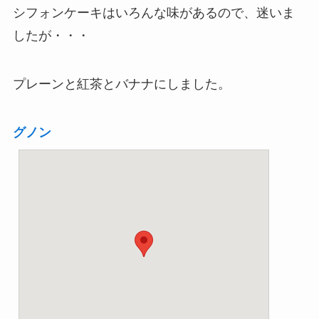
シフォンケーキはいろんな味があるので、迷いま
したが・・・
プレーンと紅茶とバナナにしました。
グノン