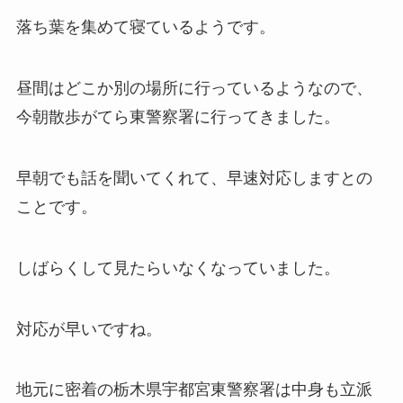
落ち葉を集めて寝ているようです。
昼間はどこか別の場所に行っているようなので、
今朝散歩がてら東警察署に行ってきました。
早朝でも話を聞いてくれて、早速対応しますとの
ことです。
しばらくして見たらいなくなっていました。
対応が早いですね。
地元に密着の栃木県宇都宮東警察署は中身も立派