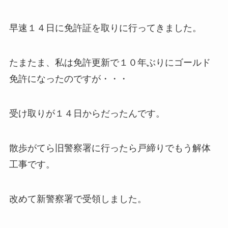
早速１４日に免許証を取りに行ってきました。
たまたま、私は免許更新で１０年ぶりにゴールド
免許になったのですが・・・
受け取りが１４日からだったんです。
散歩がてら旧警察署に行ったら戸締りでもう解体
工事です。
改めて新警察署で受領しました。