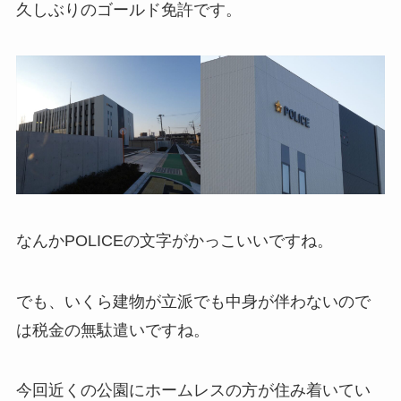
久しぶりのゴールド免許です。
なんかPOLICEの文字がかっこいいですね。
でも、いくら建物が立派でも中身が伴わないので
は税金の無駄遣いですね。
今回近くの公園にホームレスの方が住み着いてい