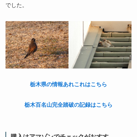
でした。
栃木県の情報あれこれはこちら
栃木百名山完全踏破の記録はこちら
購入はアマゾンでチェックがおすす