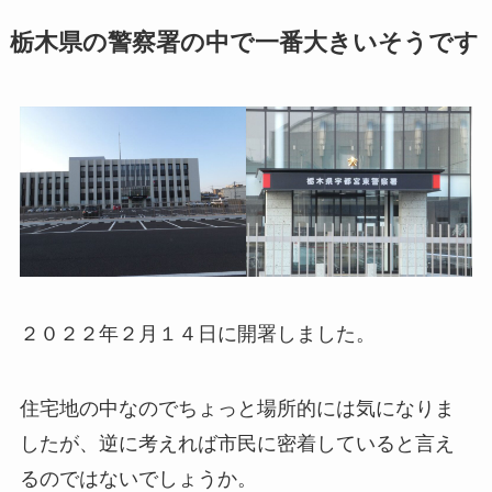
栃木県の警察署の中で一番大きいそうです
２０２２年２月１４日に開署しました。
住宅地の中なのでちょっと場所的には気になりま
したが、逆に考えれば市民に密着していると言え
るのではないでしょうか。