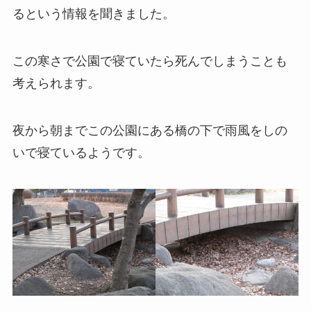
るという情報を聞きました。
この寒さで公園で寝ていたら死んでしまうことも
考えられます。
夜から朝までこの公園にある橋の下で雨風をしの
いで寝ているようです。