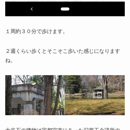
１周約３０分で歩けます。
２週くらい歩くとそこそこ歩いた感じになります
ね。