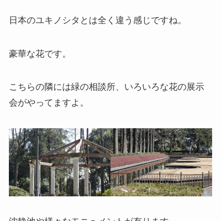
日本のユキノシタとは全く違う感じですね。
豪華な花です。
こちらの隣には緑の相談所、いろいろな花の展示
会がやってますよ。