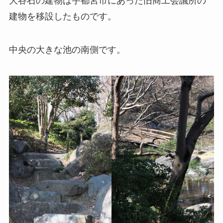
大谷石の建物は宇都宮市にあった旧商工会議所の
建物を移設したものです。
中央の大きな池の南側です。