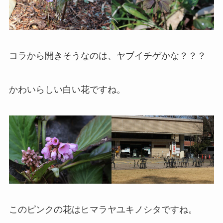
コラから開きそうなのは、ヤブイチゲかな？？？
かわいらしい白い花ですね。
このピンクの花はヒマラヤユキノシタですね。