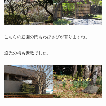
こちらの庭園の門もわびさびが有りますね。
逆光の梅も素敵でした。