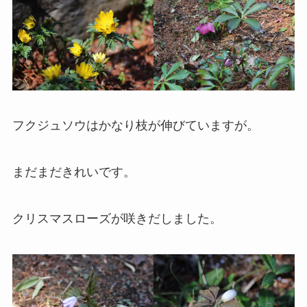
フクジュソウはかなり枝が伸びていますが。
まだまだきれいです。
クリスマスローズが咲きだしました。