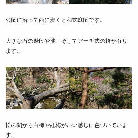
公園に沿って西に歩くと和式庭園です。
大きな石の階段や池、そしてアーチ式の橋が有り
ます。
松の間から白梅や紅梅がいい感じに色づいていま
す。