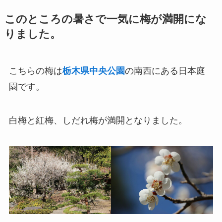
このところの暑さで一気に梅が満開にな
りました。
こちらの梅は
栃木県中央公園
の南西にある日本庭
園です。
白梅と紅梅、しだれ梅が満開となりました。