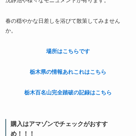
沈静池や様々なモニュメントが有ります。
春の穏やかな日差しを浴びて散策してみません
か。
場所はこちらです
栃木県の情報あれこれはこちら
栃木百名山完全踏破の記録はこちら
購入はアマゾンでチェックがおすす
め！！！