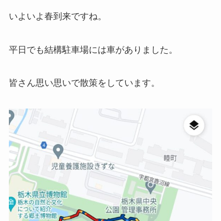
いよいよ春到来ですね。
平日でも結構駐車場には車がありました。
皆さん思い思いで散策をしています。