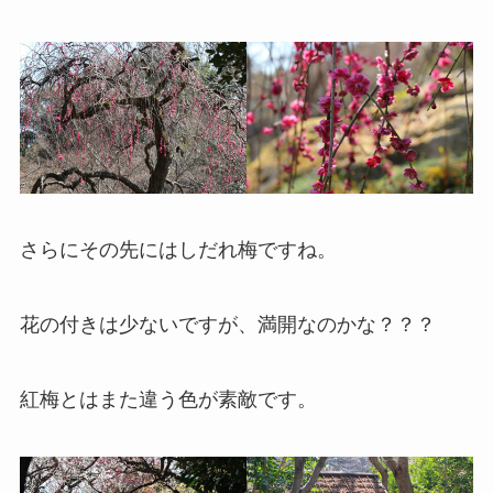
さらにその先にはしだれ梅ですね。
花の付きは少ないですが、満開なのかな？？？
紅梅とはまた違う色が素敵です。