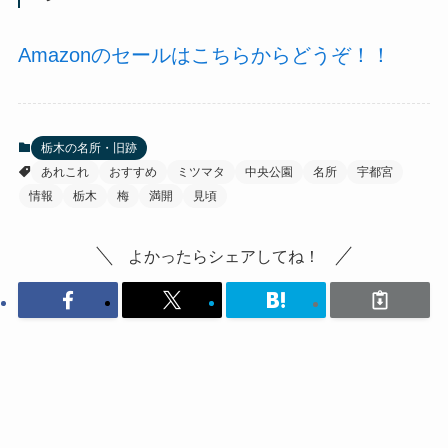
Amazonのセールはこちらからどうぞ！！
栃木の名所・旧跡
あれこれ
おすすめ
ミツマタ
中央公園
名所
宇都宮
情報
栃木
梅
満開
見頃
よかったらシェアしてね！