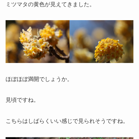
ミツマタの黄色が見えてきました。
ほぼほぼ満開でしょうか。
見頃ですね。
こちらはしばらくいい感じで見られそうですね。