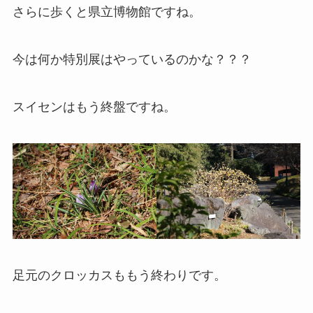
さらに歩くと県立博物館ですね。
今は何か特別展はやっているのかな？？？
スイセンはもう終盤ですね。
足元のクロッカスももう終わりです。