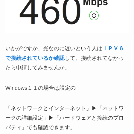
いかがですか、光なのに遅いという人は
ＩＰＶ６
で接続されているか確認
して、接続されてなかっ
たら申請してみませんか。
Windows１１の場合は設定の
「ネットワークとインターネット」▶「ネットワ
ークの詳細設定」▶「ハードウェアと接続のプロ
パティ」でも確認できます。