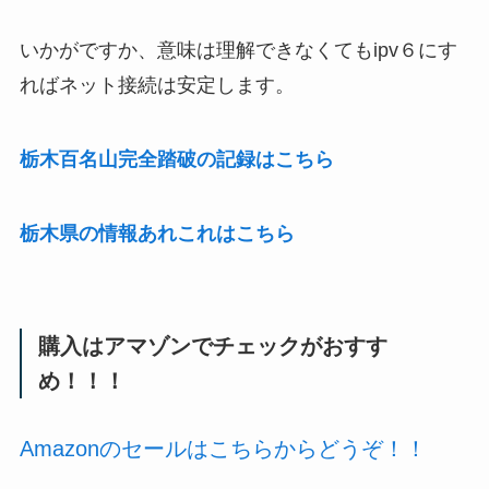
いかがですか、意味は理解できなくてもipv６にす
ればネット接続は安定します。
栃木百名山完全踏破の記録はこちら
栃木県の情報あれこれはこちら
購入はアマゾンでチェックがおすす
め！！！
Amazonのセールはこちらからどうぞ！！