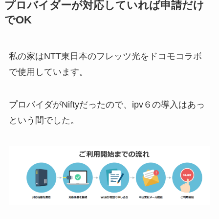
プロバイダーが対応していれば申請だけ
でOK
私の家はNTT東日本のフレッツ光をドコモコラボ
で使用しています。
プロバイダがNiftyだったので、ipv６の導入はあっ
という間でした。