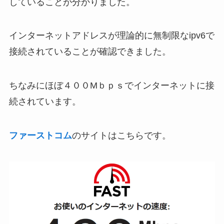
していることが分かりました。
インターネットアドレスが理論的に無制限なipv6で
接続されていることが確認できました。
ちなみにほぼ４００Mｂｐｓでインターネットに接
続されています。
ファーストコム
のサイトはこちらです。