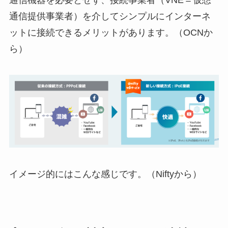
通信提供事業者）を介してシンプルにインターネ
ットに接続できるメリットがあります。（OCNか
ら）
イメージ的にはこんな感じです。（Niftyから）