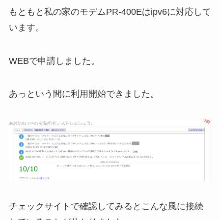
もともと私の家のモデムPR-400Eはipv6に対応して
います。
WEBで申請しました。
あっという間に利用開始できました。
チェックサイトで確認してみるとこんな風に接続