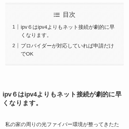
目次
ipv６はipv4よりもネット接続が劇的に早
くなります。
プロバイダーが対応していれば申請だけ
でOK
ipv６はipv4よりもネット接続が劇的に早
くなります。
私の家の周りの光ファイバー環境が整ってきたた