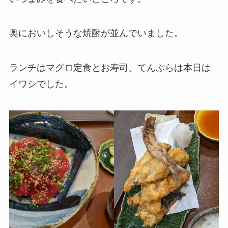
奥においしそうな焼酎が並んでいました。
ランチはマグロ定食とお寿司、てんぷらは本日は
イワシでした。