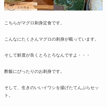
こちらがマグロ刺身定食です。
こんなにたくさんマグロの刺身が載っています。
そして鮮度が良くとろとろなんですよ・・・
酢飯にぴったりのお刺身です。
そして、生きのいいイワシを揚げたてんぷらセッ
ト。