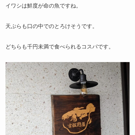
イワシは鮮度が命の魚ですね。
天ぷらも口の中でのとろけそうです。
どちらも千円未満で食べられるコスパです。