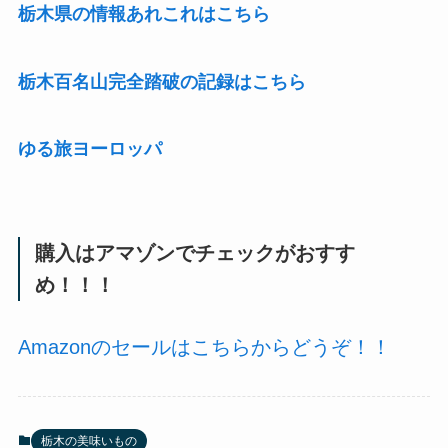
栃木県の情報あれこれはこちら
栃木百名山完全踏破の記録はこちら
ゆる旅ヨーロッパ
購入はアマゾンでチェックがおすす
め！！！
Amazonのセールはこちらからどうぞ！！
栃木の美味いもの