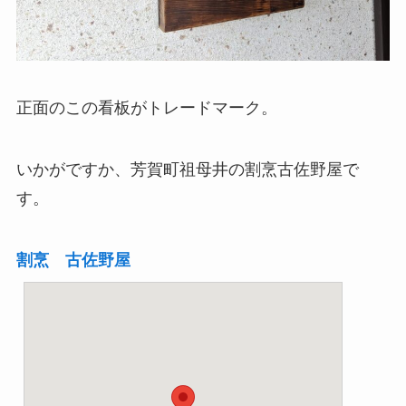
正面のこの看板がトレードマーク。
いかがですか、芳賀町祖母井の割烹古佐野屋で
す。
割烹 古佐野屋