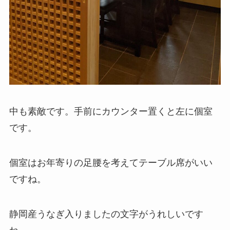
中も素敵です。手前にカウンター置くと左に個室
です。
個室はお年寄りの足腰を考えてテーブル席がいい
ですね。
静岡産うなぎ入りましたの文字がうれしいです