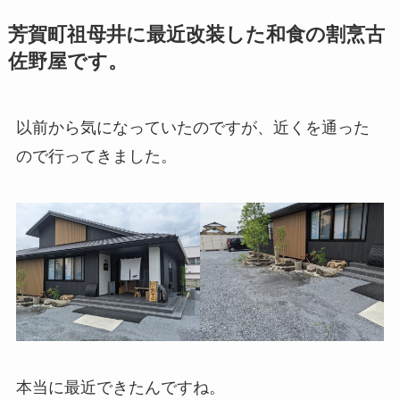
芳賀町祖母井に最近改装した和食の割烹古
佐野屋です。
以前から気になっていたのですが、近くを通った
ので行ってきました。
本当に最近できたんですね。