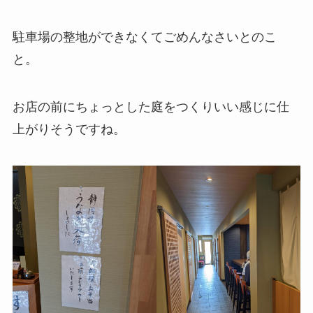
駐車場の整地ができなくてごめんなさいとのこ
と。
お店の前にちょっとした庭をつくりいい感じに仕
上がりそうですね。