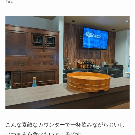
ね。
こんな素敵なカウンターで一杯飲みながらおいし
いつまみを食べたいところです。