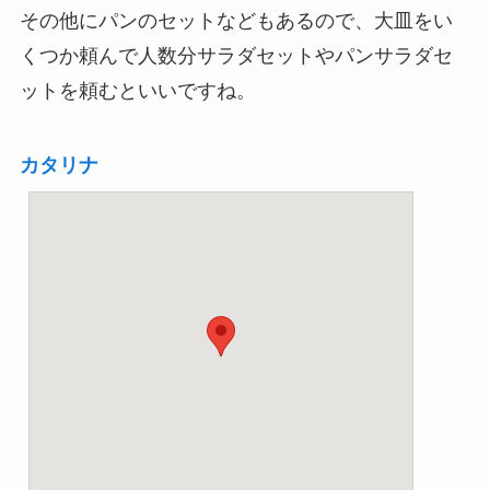
その他にパンのセットなどもあるので、大皿をい
くつか頼んで人数分サラダセットやパンサラダセ
ットを頼むといいですね。
カタリナ