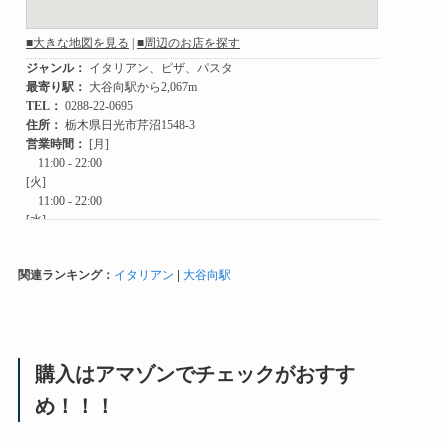
関連ランキング：
イタリアン
|
大谷向駅
購入はアマゾンでチェックがおすす
め！！！