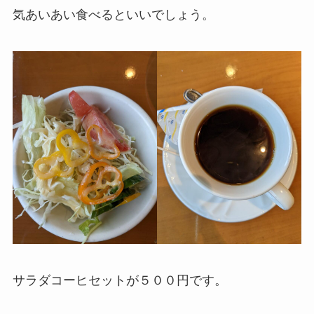
気あいあい食べるといいでしょう。
サラダコーヒセットが５００円です。