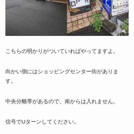
こちらの明かりがついていればやってますよ。
向かい側にはショッピングセンター街がありま
す。
中央分離帯があるので、南からは入れません。
信号でUターンしてください。