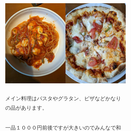
メイン料理はパスタやグラタン、ピザなどかなり
の品があります。
一品１０００円前後ですが大きいのでみんなで和