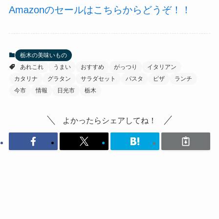
Amazonのセールはこちらからどうぞ！！
栃木の美味いもの
あれこれ
うまい
おすすめ
がっつり
イタリアン
カタリナ
グラタン
サラダセット
パスタ
ピザ
ランチ
今市
情報
日光市
栃木
よかったらシェアしてね！