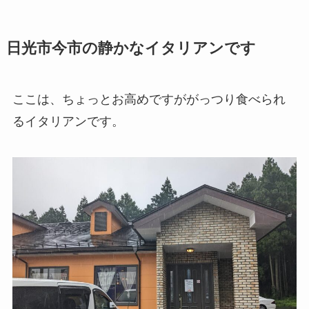
日光市今市の静かなイタリアンです
ここは、ちょっとお高めですががっつり食べられ
るイタリアンです。