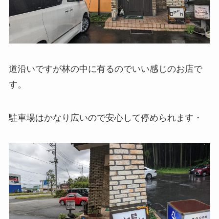
道沿いですが林の中に有るのでいい感じのお店で
す。
駐車場はかなり広いので安心して停められます・