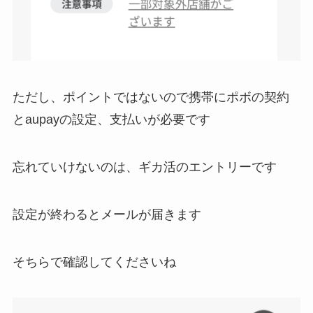
ただし、ポイントではないので携帯にポボの契約
とaupayの設定、支払いが必要です
忘れていけないのは、ギカ活のエントリーです
設定が終わるとメールが届きます
そちらで確認してくださいね