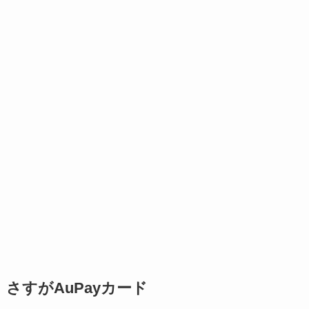
さすがAuPayカード