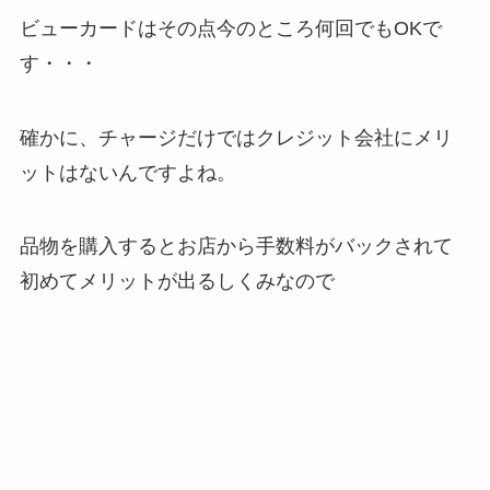
ビューカードはその点今のところ何回でもOKで
す・・・
確かに、チャージだけではクレジット会社にメリ
ットはないんですよね。
品物を購入するとお店から手数料がバックされて
初めてメリットが出るしくみなので