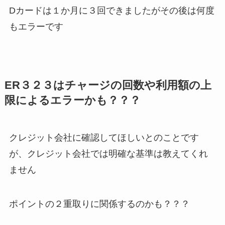
Dカードは１か月に３回できましたがその後は何度
もエラーです
ER３２３はチャージの回数や利用額の上
限によるエラーかも？？？
クレジット会社に確認してほしいとのことです
が、クレジット会社では明確な基準は教えてくれ
ません
ポイントの２重取りに関係するのかも？？？