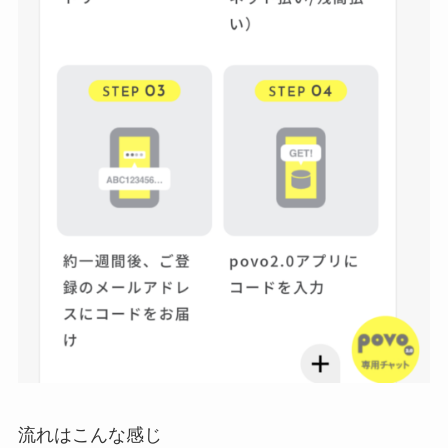
流れはこんな感じ