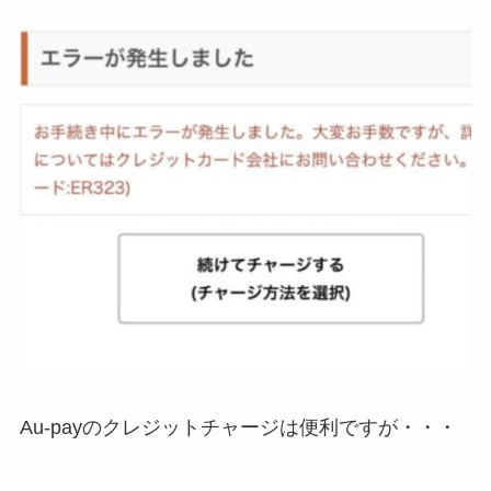
Au-payのクレジットチャージは便利ですが・・・