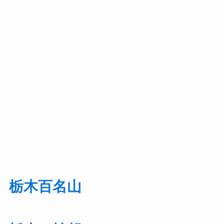
栃木百名山