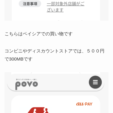
こちらはベイシアでの買い物です
コンビニやディスカウントストアでは、５００円
で300MBです