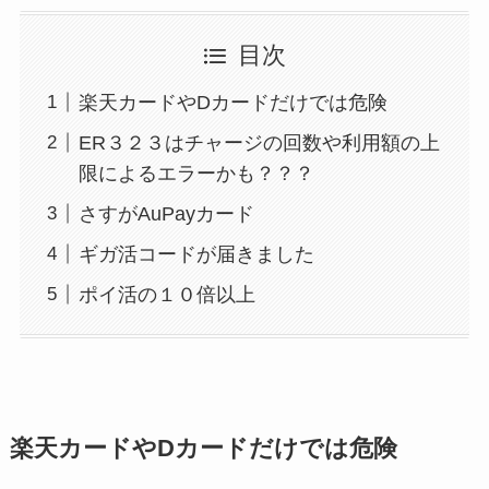
目次
楽天カードやDカードだけでは危険
ER３２３はチャージの回数や利用額の上
限によるエラーかも？？？
さすがAuPayカード
ギガ活コードが届きました
ポイ活の１０倍以上
楽天カードやDカードだけでは危険