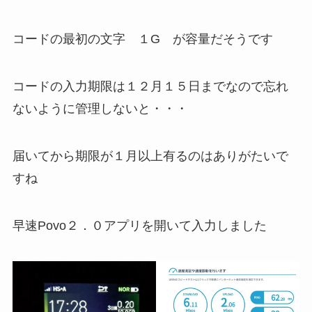
コードの最初の文字 １G が容量だそうです
コードの入力期限は１２月１５日までなので忘れ
ないように管理しないと・・・
届いてから期限が１月以上有るのはありがたいで
すね
早速Povo２．０アプリを開いて入力しました