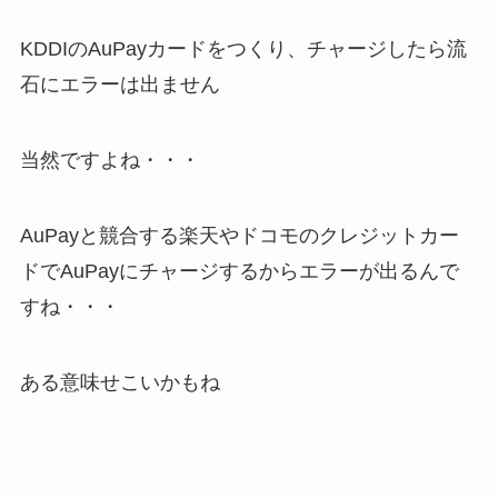
KDDIのAuPayカードをつくり、チャージしたら流
石にエラーは出ません
当然ですよね・・・
AuPayと競合する楽天やドコモのクレジットカー
ドでAuPayにチャージするからエラーが出るんで
すね・・・
ある意味せこいかもね