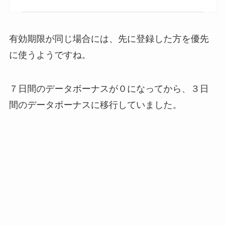
有効期限が同じ場合には、先に登録した方を優先
に使うようですね。
７日間のデータボーナスが０になってから、３日
間のデータボーナスに移行していました。