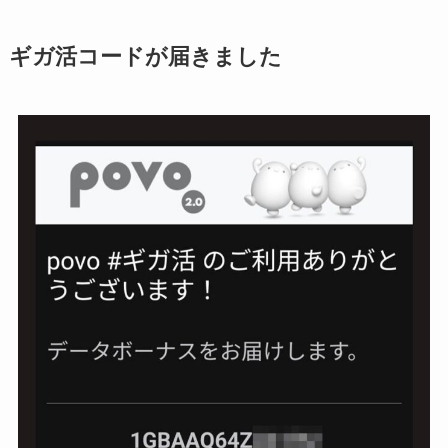
ギガ活コードが届きました