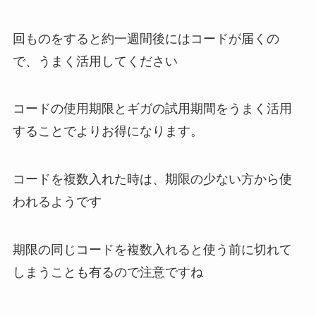
回ものをすると約一週間後にはコードが届くの
で、うまく活用してください
コードの使用期限とギガの試用期間をうまく活用
することでよりお得になります。
コードを複数入れた時は、期限の少ない方から使
われるようです
期限の同じコードを複数入れると使う前に切れて
しまうことも有るので注意ですね