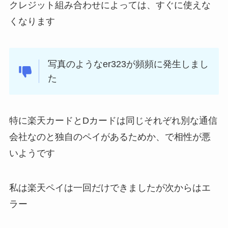
クレジット組み合わせによっては、すぐに使えな
くなります
写真のようなer323が頻頻に発生しまし
た
特に楽天カードとDカードは同じそれぞれ別な通信
会社なのと独自のペイがあるためか、で相性が悪
いようです
私は楽天ペイは一回だけできましたが次からはエ
ラー