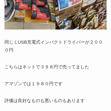
同じくUSB充電式インパクトドライバーが２００
０円
こちらはネットで３９８円で売ってました
アマゾンでは１９８０円です
評価は良好なものも悪いものもあります