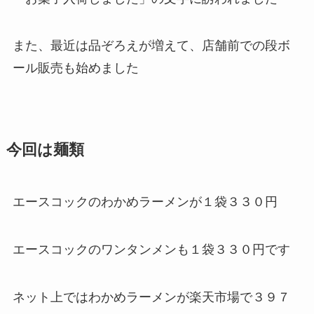
また、最近は品ぞろえが増えて、店舗前での段ボ
ール販売も始めました
今回は麺類
エースコックのわかめラーメンが１袋３３０円
エースコックのワンタンメンも１袋３３０円です
ネット上ではわかめラーメンが楽天市場で３９７