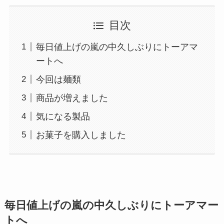
目次
毎日値上げの嵐の中久しぶりにトーアマ
ートへ
今回は麺類
商品が増えました
気になる製品
お菓子を購入しました
毎日値上げの嵐の中久しぶりにトーアマー
トへ