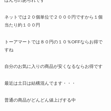
ぼんちのあられです
ネットでは２０個単位で２０００円ですから１個
当たり約１００円
トーアマートでは８０円の１０％OFFならお得で
すね
自分のお気に入りの商品が安くなるならお得です
最近は土日は結構混んでます・・・
普通の商品がどんどん値上げする中