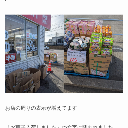
お店の周りの表示が増えてます
「お菓子入荷しました」の文字に誘われました