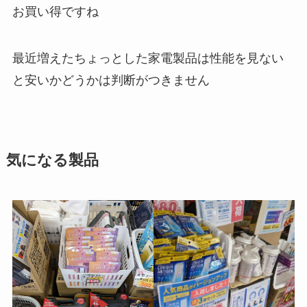
お買い得ですね
最近増えたちょっとした家電製品は性能を見ない
と安いかどうかは判断がつきません
気になる製品