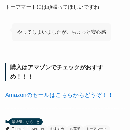
トーアマートには頑張ってほしいですね
やってしまいましたが、ちょっと安心感
購入はアマゾンでチェックがおすす
め！！！
Amazonのセールはこちらからどうぞ！！
最近気になること
Toamart
あれこれ
おすすめ
お菓子
トーアマート