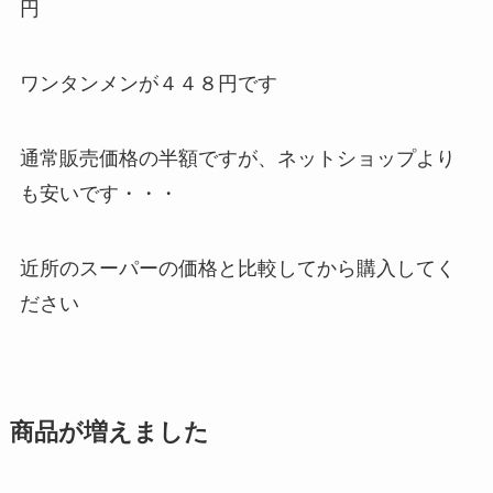
円
ワンタンメンが４４８円です
通常販売価格の半額ですが、ネットショップより
も安いです・・・
近所のスーパーの価格と比較してから購入してく
ださい
商品が増えました