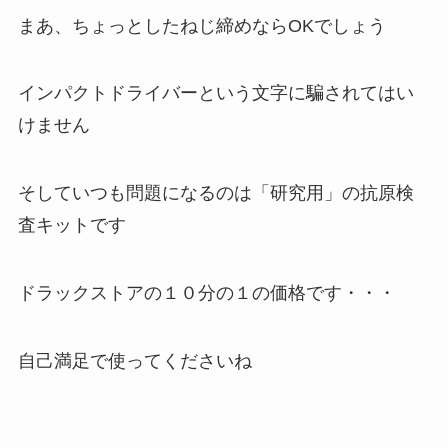
まあ、ちょっとしたねじ締めならOKでしょう
インパクトドライバーという文字に騙されてはい
けません
そしていつも問題になるのは「研究用」の抗原検
査キットです
ドラックストアの１０分の１の価格です・・・
自己満足で使ってくださいね