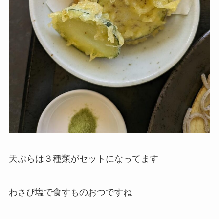
天ぷらは３種類がセットになってます
わさび塩で食すものおつですね