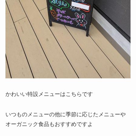
かわいい特設メニューはこちらです
いつものメニューの他に季節に応じたメニューや
オーガニック食品もおすすめですよ