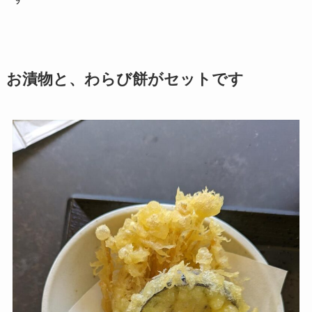
お漬物と、わらび餅がセットです