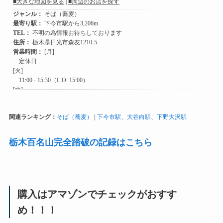
関連ランキング：
そば（蕎麦）
|
下今市駅
、
大谷向駅
、
下野大沢駅
栃木百名山完全踏破の記録はこちら
購入はアマゾンでチェックがおすす
め！！！