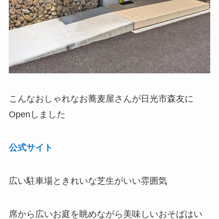
こんなおしゃれなお蕎麦屋さんが日光市森友に
Openしました
公式サイト
広い駐車場ときれいな芝生がいい雰囲気
席から広いお庭を眺めながら美味しいおそばはい