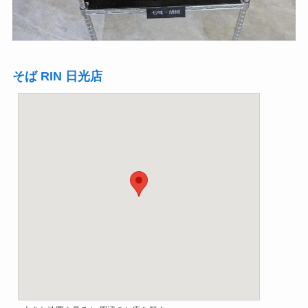
そば RIN 日光店