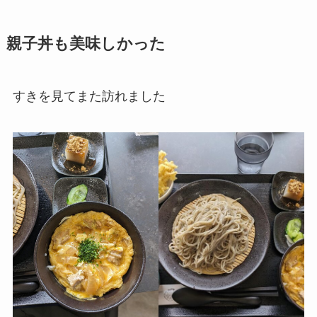
親子丼も美味しかった
すきを見てまた訪れました