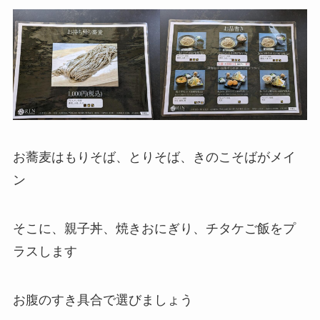
お蕎麦はもりそば、とりそば、きのこそばがメイ
ン
そこに、親子丼、焼きおにぎり、チタケご飯をプ
ラスします
お腹のすき具合で選びましょう