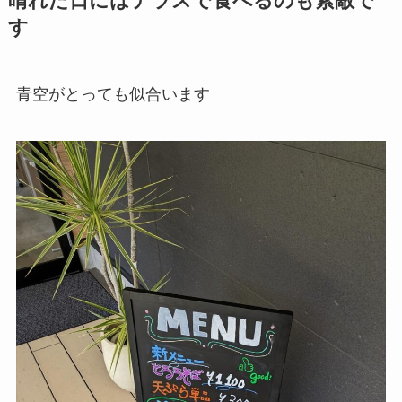
晴れた日にはテラスで食べるのも素敵で
す
青空がとっても似合います