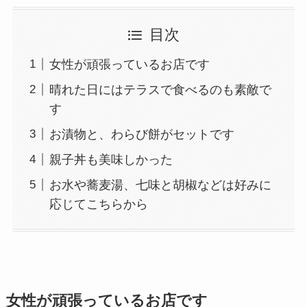
目次
女性が頑張っているお店です
晴れた日にはテラスで食べるのも素敵で
す
お漬物と、わらび餅がセットです
親子丼も美味しかった
お水や蕎麦湯、七味と胡椒などは好みに
応じてこちらから
女性が頑張っているお店です