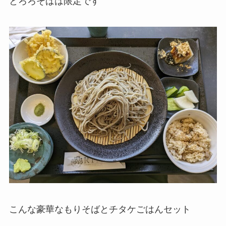
とろろそばは限定です
こんな豪華なもりそばとチタケごはんセット