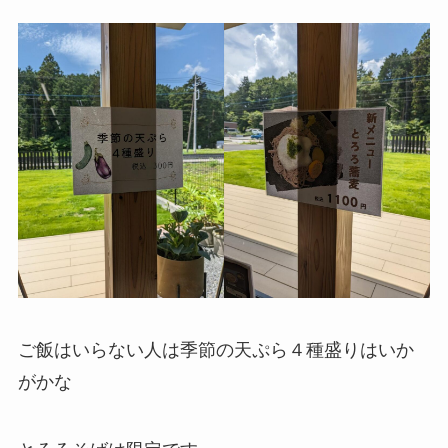
ご飯はいらない人は季節の天ぷら４種盛りはいか
がかな