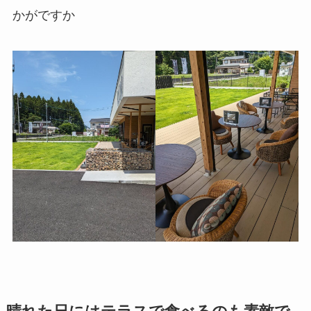
かがですか