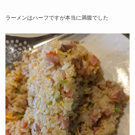
ラーメンはハーフですが本当に満腹でした