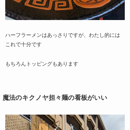
ハーフラーメンはあっさりですが、わたし的には
これで十分です
もちろんトッピングもあります
魔法のキクノヤ担々麺の看板がいい