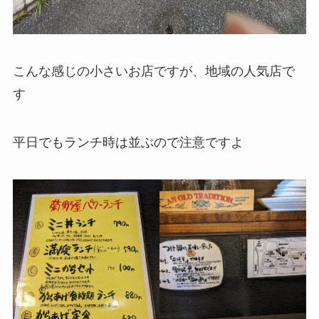
こんな感じの小さいお店ですが、地域の人気店で
す
平日でもランチ時は並ぶので注意ですよ