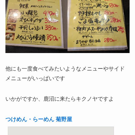
他にも一度食べてみたいようなメニューやサイド
メニューがいっぱいです
いかがですか、鹿沼に来たらキクノヤですよ
つけめん・らーめん 菊野屋