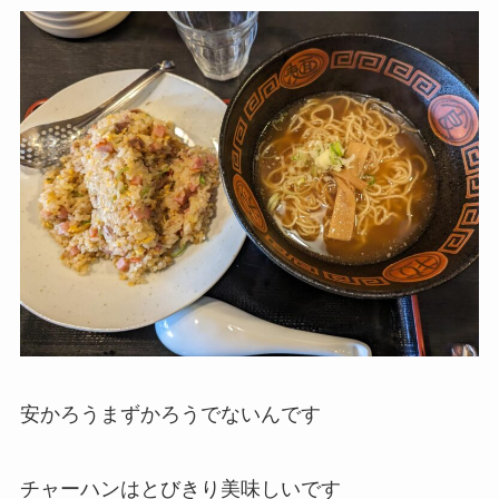
安かろうまずかろうでないんです
チャーハンはとびきり美味しいです