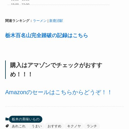
関連ランキング：
ラーメン
|
新鹿沼駅
栃木百名山完全踏破の記録はこちら
購入はアマゾンでチェックがおすす
め！！！
Amazonのセールはこちらからどうぞ！！
栃木の美味いもの
あれこれ
うまい
おすすめ
キクノヤ
ランチ