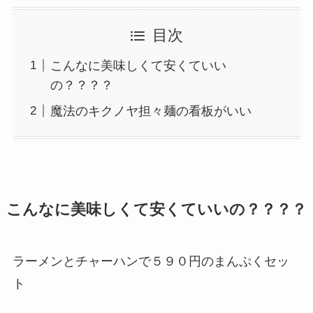
目次
こんなに美味しくて安くていい
の？？？？
魔法のキクノヤ担々麺の看板がいい
こんなに美味しくて安くていいの？？？？
ラーメンとチャーハンで５９０円のまんぷくセッ
ト