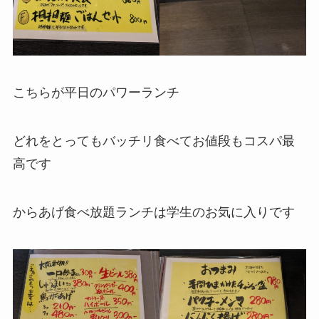
こちらが平日のパワーランチ
どれをとってもバッチリ食べてお値段もコスパ最
高です
からあげ食べ放題ランチは学生のお気に入りです