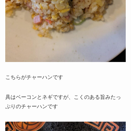
こちらがチャーハンです
具はベーコンとネギですが、こくのある旨みたっ
ぷりのチャーハンです