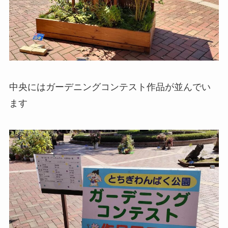
中央にはガーデニングコンテスト作品が並んでい
ます