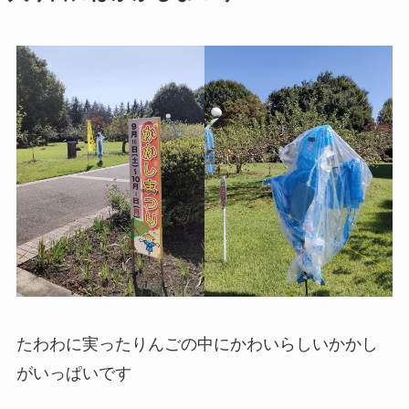
たわわに実ったりんごの中にかわいらしいかかし
がいっぱいです