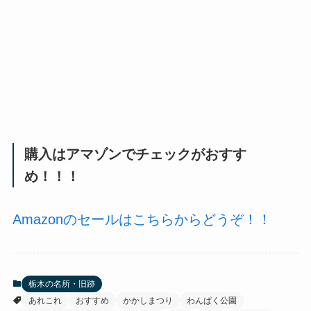
購入はアマゾンでチェックがおすす
め！！！
Amazonのセールはこちらからどうぞ！！
栃木の名所・旧跡
あれこれ
おすすめ
かかしまつり
わんぱく公園