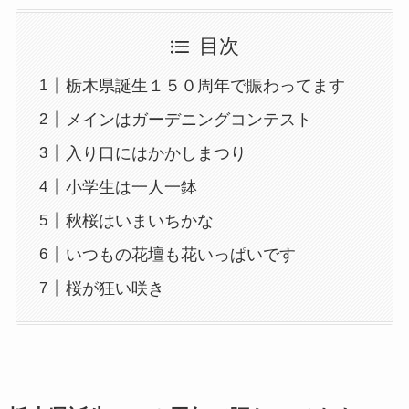
目次
栃木県誕生１５０周年で賑わってます
メインはガーデニングコンテスト
入り口にはかかしまつり
小学生は一人一鉢
秋桜はいまいちかな
いつもの花壇も花いっぱいです
桜が狂い咲き