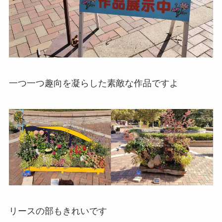
一つ一つ趣向を凝らした素敵な作品ですよ
リースの部もきれいです