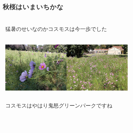
秋桜はいまいちかな
猛暑のせいなのかコスモスは今一歩でした
コスモスはやはり鬼怒グリーンパークですね