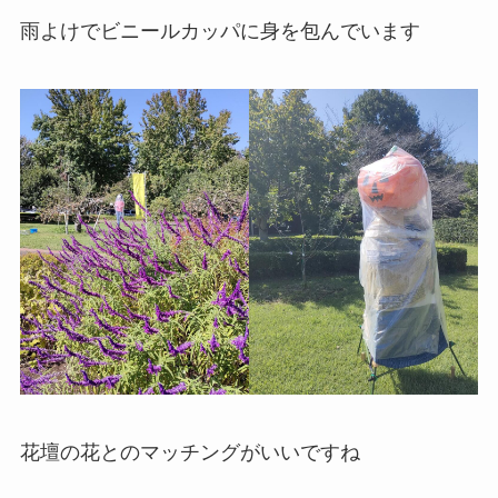
雨よけでビニールカッパに身を包んでいます
花壇の花とのマッチングがいいですね