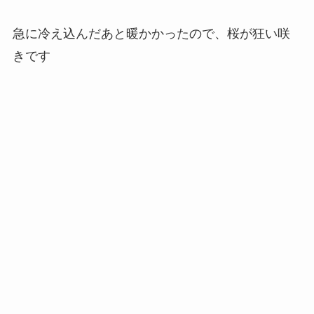
急に冷え込んだあと暖かかったので、桜が狂い咲
きです