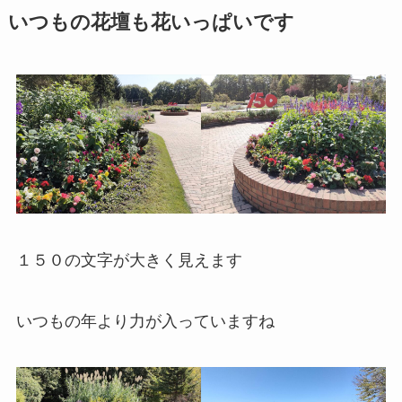
いつもの花壇も花いっぱいです
１５０の文字が大きく見えます
いつもの年より力が入っていますね