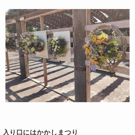
入り口にはかかしまつり