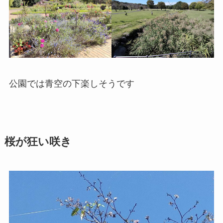
公園では青空の下楽しそうです
桜が狂い咲き