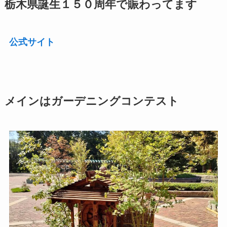
栃木県誕生１５０周年で賑わってます
公式サイト
メインはガーデニングコンテスト