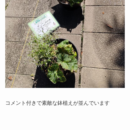
コメント付きで素敵な鉢植えが並んでいます