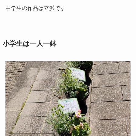
中学生の作品は立派です
小学生は一人一鉢