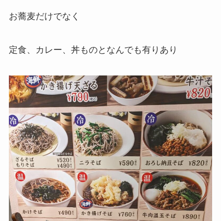
お蕎麦だけでなく
定食、カレー、丼ものとなんでも有りあり