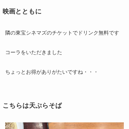
映画とともに
隣の東宝シネマズのチケットでドリンク無料です
コーラをいただきました
ちょっとお得がありがたいですね・・・
こちらは天ぷらそば