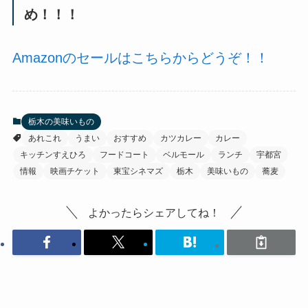
め！！！
Amazonのセールはこちらからどうぞ！！
栃木の美味いもの
あれこれ
うまい
おすすめ
カツカレー
カレー
キッチンすえひろ
フードコート
ベルモール
ランチ
宇都宮
情報
映画チケット
東宝シネマズ
栃木
美味いもの
蕎麦
よかったらシェアしてね！