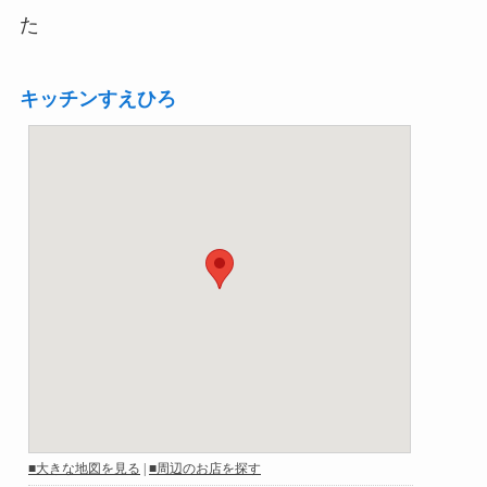
た
キッチンすえひろ