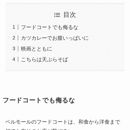
目次
フードコートでも侮るな
カツカレーでお腹いっぱいに
映画とともに
こちらは天ぷらそば
フードコートでも侮るな
ベルモールのフードコートは、和食から洋食まで