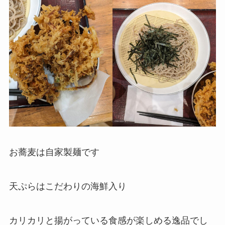
お蕎麦は自家製麺です
天ぷらはこだわりの海鮮入り
カリカリと揚がっている食感が楽しめる逸品でし