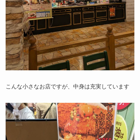
こんな小さなお店ですが、中身は充実しています