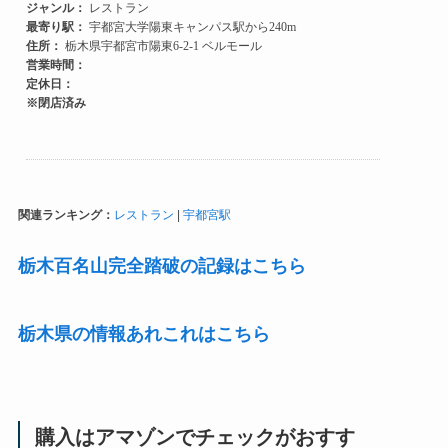
関連ランキング：
レストラン
|
宇都宮駅
栃木百名山完全踏破の記録はこちら
栃木県の情報あれこれはこちら
購入はアマゾンでチェックがおすす