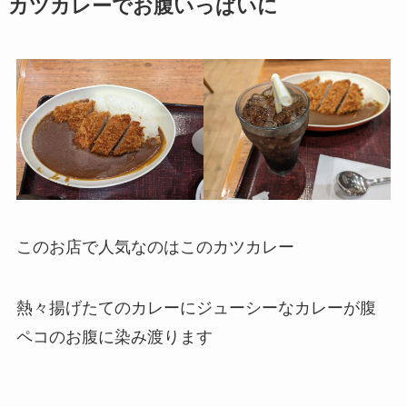
カツカレーでお腹いっぱいに
このお店で人気なのはこのカツカレー
熱々揚げたてのカレーにジューシーなカレーが腹
ペコのお腹に染み渡ります