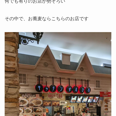
何でも有りのお店が勢ぞろい
その中で、お蕎麦ならこちらのお店です