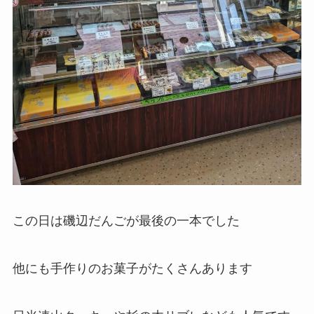
この日は磯辺だんごが最後の一本でした
他にも手作りのお菓子がたくさんあります