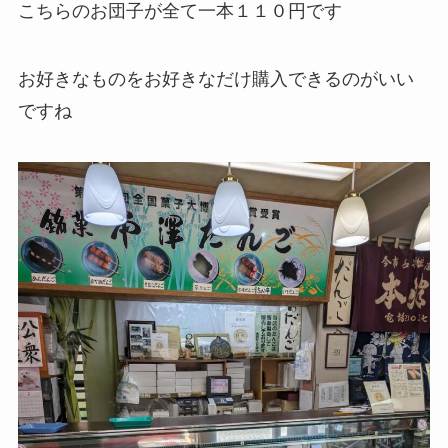
こちらのお団子が全て一本１１０円です
お好きなものをお好きなだけ購入できるのがいい
ですね