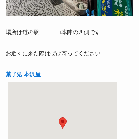
場所は道の駅ニコニコ本陣の西側です
お近くに来た際はぜひ寄ってください
菓子処 本沢屋