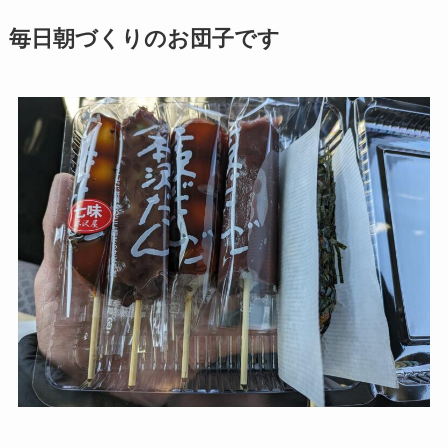
毎日朝づくりのお団子です