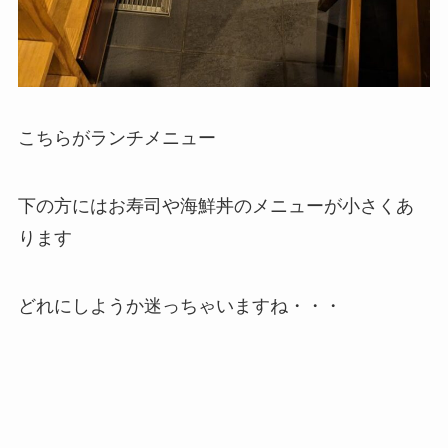
こちらがランチメニュー
下の方にはお寿司や海鮮丼のメニューが小さくあ
ります
どれにしようか迷っちゃいますね・・・