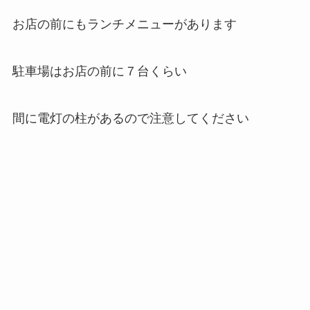
お店の前にもランチメニューがあります
駐車場はお店の前に７台くらい
間に電灯の柱があるので注意してください