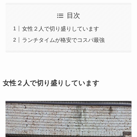
目次
女性２人で切り盛りしています
ランチタイムが格安でコスパ最強
女性２人で切り盛りしています