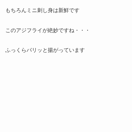
もちろんミニ刺し身は新鮮です
このアジフライが絶妙ですね・・・
ふっくらパリッと揚がっています