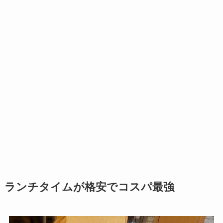
ランチタイムが格安でコスパ最強