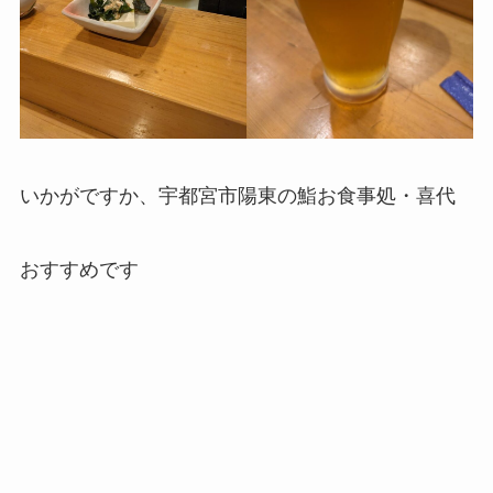
いかがですか、宇都宮市陽東の鮨お食事処・喜代
おすすめです