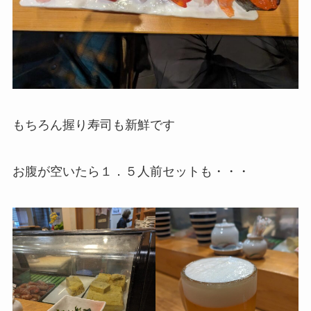
もちろん握り寿司も新鮮です
お腹が空いたら１．５人前セットも・・・