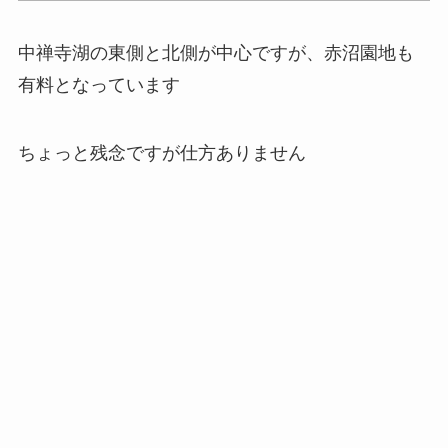
中禅寺湖の東側と北側が中心ですが、赤沼園地も
有料となっています
ちょっと残念ですが仕方ありません