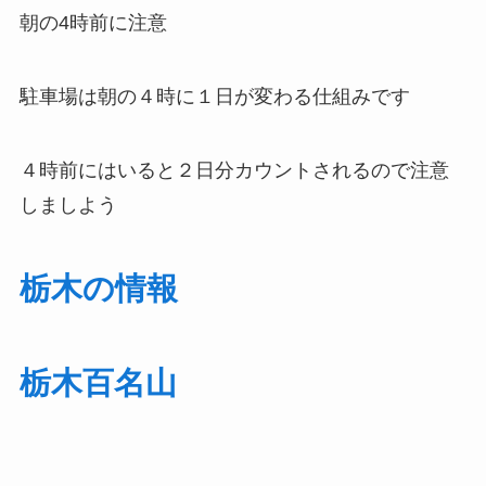
朝の4時前に注意
駐車場は朝の４時に１日が変わる仕組みです
４時前にはいると２日分カウントされるので注意
しましよう
栃木の情報
栃木百名山