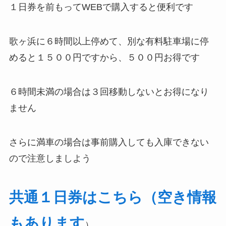
１日券を前もってWEBで購入すると便利です
歌ヶ浜に６時間以上停めて、別な有料駐車場に停
めると１５００円ですから、５００円お得です
６時間未満の場合は３回移動しないとお得になり
ません
さらに満車の場合は事前購入しても入庫できない
ので注意しましよう
共通１日券はこちら（空き情報
もあります
）