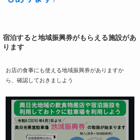
宿泊すると地域振興券がもらえる施設があ
ります
お店の食事にも使える地域振興券がありますか
ら、確認しておきましよう