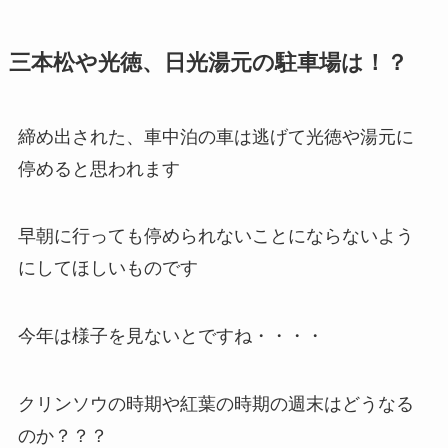
三本松や光徳、日光湯元の駐車場は！？
締め出された、車中泊の車は逃げて光徳や湯元に
停めると思われます
早朝に行っても停められないことにならないよう
にしてほしいものです
今年は様子を見ないとですね・・・・
クリンソウの時期や紅葉の時期の週末はどうなる
のか？？？