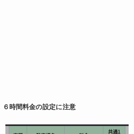
６時間料金の設定に注意