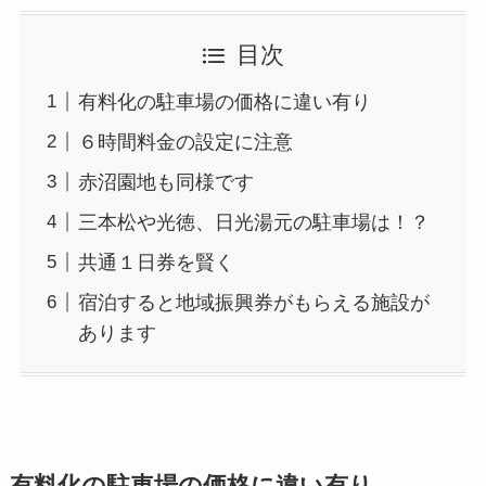
目次
有料化の駐車場の価格に違い有り
６時間料金の設定に注意
赤沼園地も同様です
三本松や光徳、日光湯元の駐車場は！？
共通１日券を賢く
宿泊すると地域振興券がもらえる施設が
あります