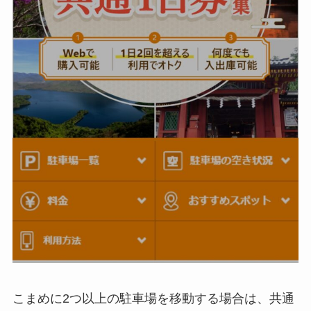
こまめに2つ以上の駐車場を移動する場合は、共通