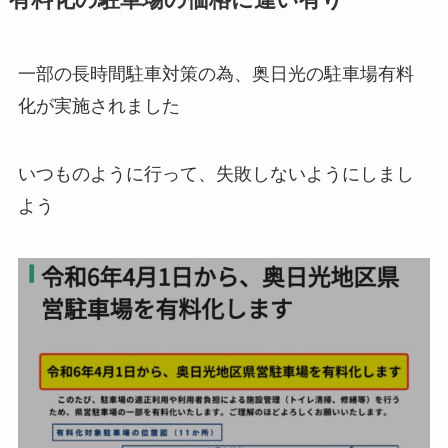
有料化の駐車場の価格に違い有り
一部の長時間駐車対策の為、奥日光の駐車場有料
化が実施されました
いつものように行って、失敗しないようにしまし
よう