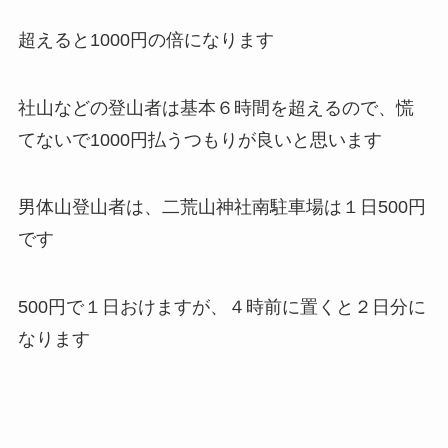
超えると1000円の倍になります
社山などの登山者は基本６時間を超えるので、慌
てないで1000円払うつもりが良いと思います
男体山登山者は、二荒山神社南駐車場は１日500円
です
500円で１日おけますが、４時前に置くと２日分に
なります