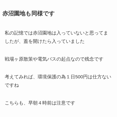
赤沼園地も同様です
私の記憶では赤沼園地は入っていないと思ってま
したが、蓋を開けたら入っていました
戦場ヶ原散策や電気バスの起点なので残念です
考えてみれば、環境保護の為１日500円は仕方ない
ですね
こちらも、早朝４時前は注意です