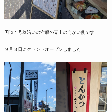
国道４号線沿いの洋服の青山の向かい側です
９月３日にグランドオープンしました