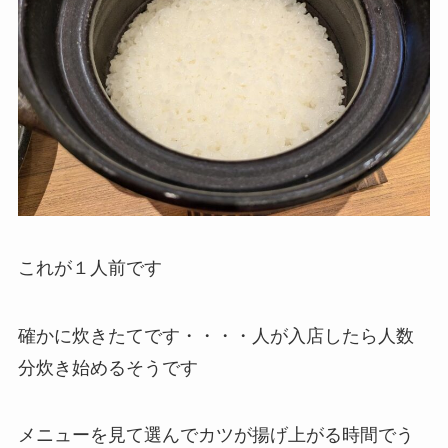
これが１人前です
確かに炊きたてです・・・・人が入店したら人数
分炊き始めるそうです
メニューを見て選んでカツが揚げ上がる時間でう