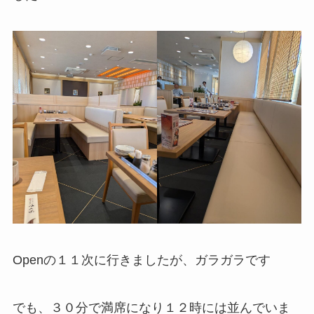
Openの１１次に行きましたが、ガラガラです
でも、３０分で満席になり１２時には並んでいま