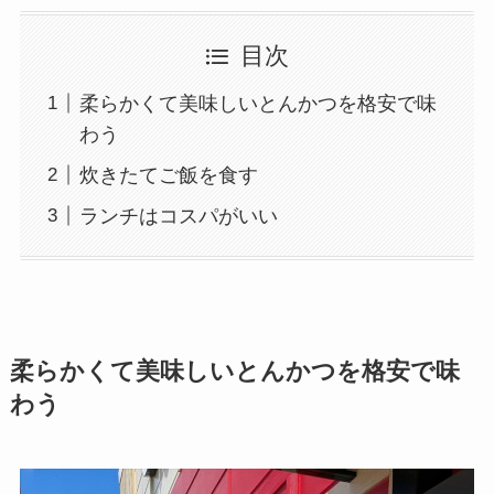
目次
柔らかくて美味しいとんかつを格安で味
わう
炊きたてご飯を食す
ランチはコスパがいい
柔らかくて美味しいとんかつを格安で味
わう