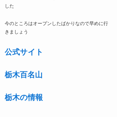
した
今のところはオープンしたばかりなので早めに行
きましょう
公式サイト
栃木百名山
栃木の情報