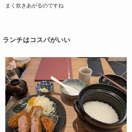
まく炊きあがるのですね
ランチはコスパがいい