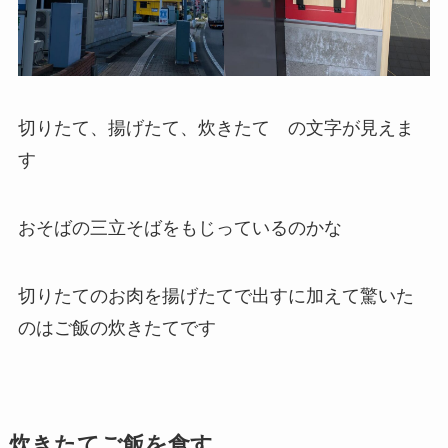
切りたて、揚げたて、炊きたて の文字が見えま
す
おそばの三立そばをもじっているのかな
切りたてのお肉を揚げたてで出すに加えて驚いた
のはご飯の炊きたてです
炊きたてご飯を食す