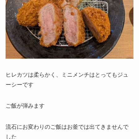
ヒレカツは柔らかく、ミニメンチはとってもジュ
ーシーです
ご飯が弾みます
流石にお変わりのご飯はお釜では出てきませんで
した