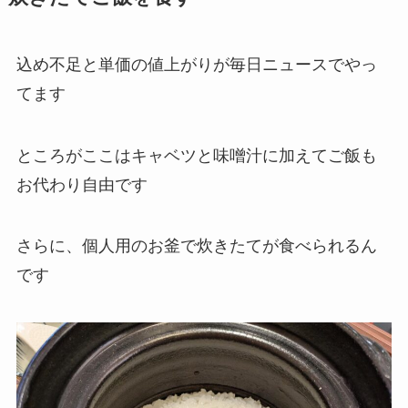
込め不足と単価の値上がりが毎日ニュースでやっ
てます
ところがここはキャベツと味噌汁に加えてご飯も
お代わり自由です
さらに、個人用のお釜で炊きたてが食べられるん
です