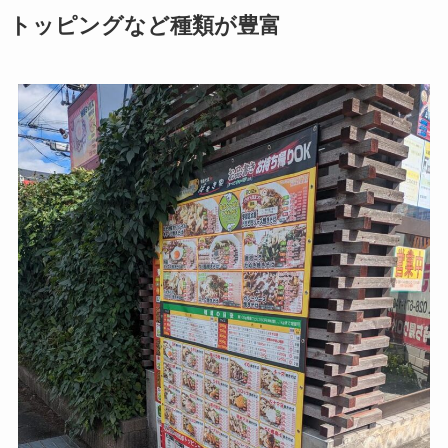
トッピングなど種類が豊富