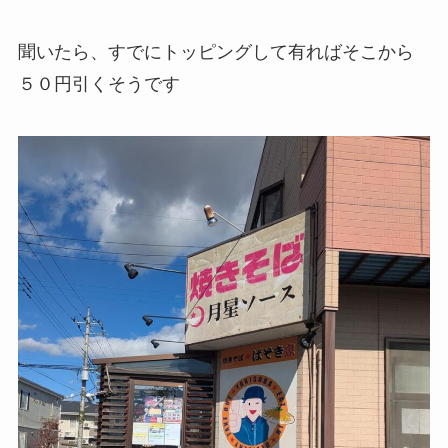
聞いたら、すでにトッピングして有ればそこから
５０円引くそうです