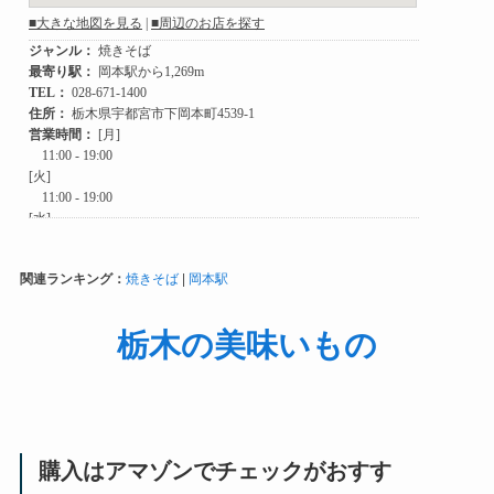
関連ランキング：
焼きそば
|
岡本駅
栃木の美味いもの
購入はアマゾンでチェックがおすす