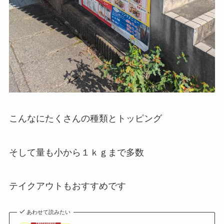
こんなにたくさんの種類とトッピング
そして量も小から１ｋｇまで多数
テイクアウトもおすすめです
あわせて読みたい