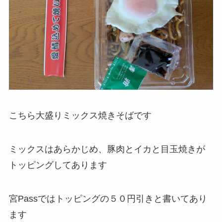
こちら大盛りミックス焼きそばです
ミックスはあらかじめ、豚肉とイカと目玉焼きが
トッピングしてあります
宮Passではトッピングの５０円引きと書いてあり
ます