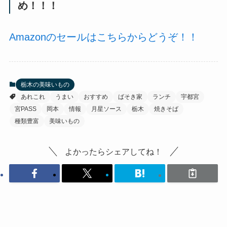
め！！！
Amazonのセールはこちらからどうぞ！！
栃木の美味いもの
あれこれ
うまい
おすすめ
ばそき家
ランチ
宇都宮
宮PASS
岡本
情報
月星ソース
栃木
焼きそば
種類豊富
美味いもの
よかったらシェアしてね！