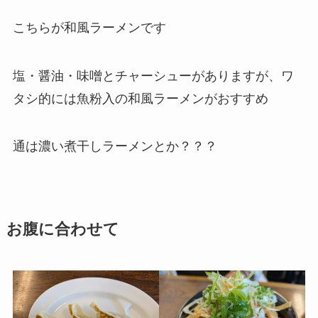
こちらが和風ラーメンです
塩・醤油・味噌とチャーシューがありますが、ワ
タシ的には魚粉入の和風ラーメンがおすすめ
通は濃い煮干しラーメンとか？？？
お腹に合わせて