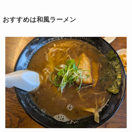
おすすめは和風ラーメン