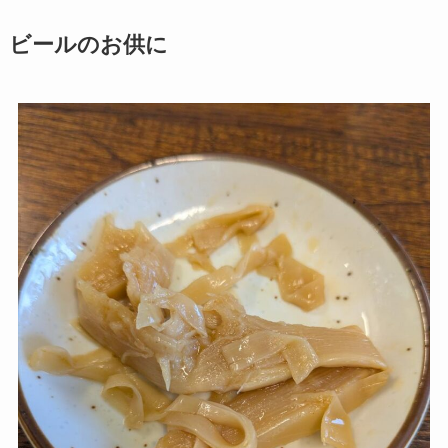
ビールのお供に