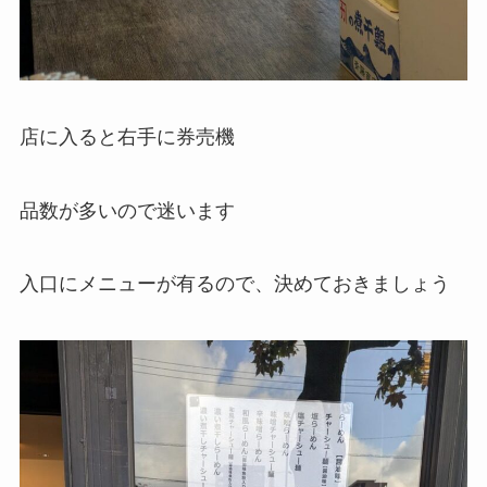
店に入ると右手に券売機
品数が多いので迷います
入口にメニューが有るので、決めておきましょう