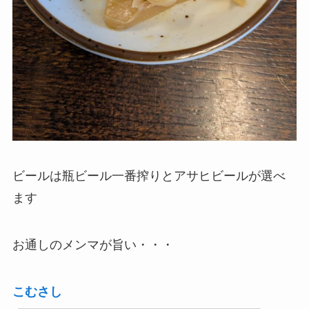
ビールは瓶ビール一番搾りとアサヒビールが選べ
ます
お通しのメンマが旨い・・・
こむさし