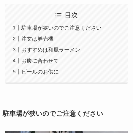
目次
駐車場が狭いのでご注意ください
注文は券売機
おすすめは和風ラーメン
お腹に合わせて
ビールのお供に
駐車場が狭いのでご注意ください