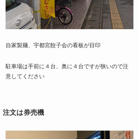
自家製麺、宇都宮餃子会の看板が目印
駐車場は手前に４台、奥に４台ですが狭いので注
意してください
注文は券売機