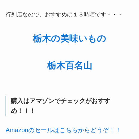
行列店なので、おすすめは１３時頃です・・・
栃木の美味いもの
栃木百名山
購入はアマゾンでチェックがおすす
め！！！
Amazonのセールはこちらからどうぞ！！