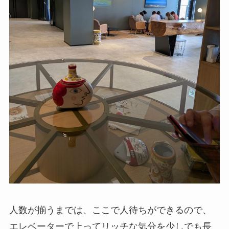
人数が揃うまでは、ここで人待ちができるので、
エレベーターで上ってリッチな気分を少しでも長