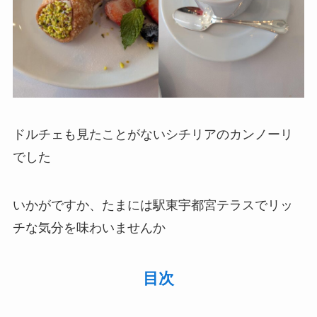
ドルチェも見たことがないシチリアのカンノーリ
でした
いかがですか、たまには駅東宇都宮テラスでリッ
チな気分を味わいませんか
目次