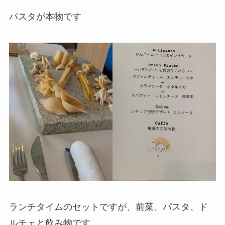
パスタが本物です
ランチタイムのセットですが、前菜、パスタ、ド
ルチェと飲み物です