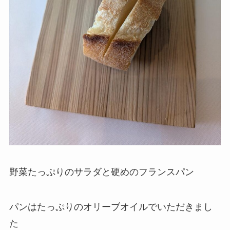
野菜たっぷりのサラダと硬めのフランスパン
パンはたっぷりのオリーブオイルでいただきまし
た