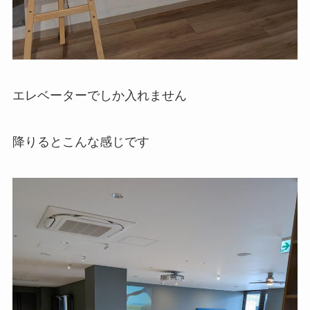
エレベーターでしか入れません
降りるとこんな感じです