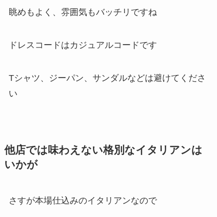
眺めもよく、雰囲気もバッチリですね
ドレスコードはカジュアルコードです
Tシャツ、ジーパン、サンダルなどは避けてくださ
い
他店では味わえない格別なイタリアンは
いかが
さすが本場仕込みのイタリアンなので