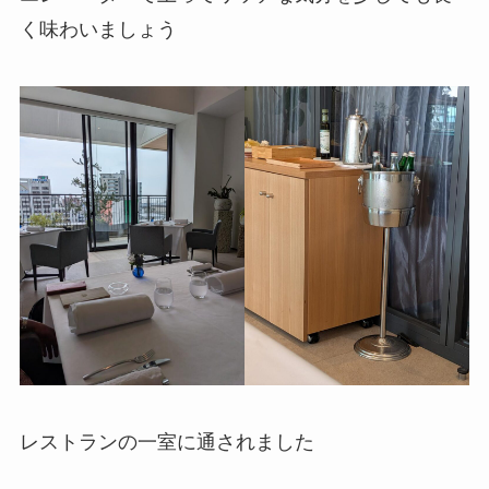
く味わいましょう
レストランの一室に通されました