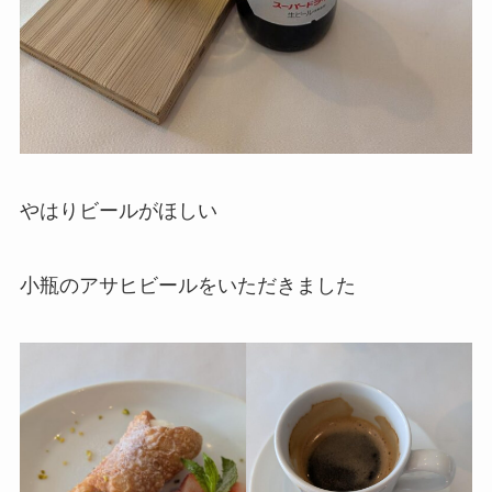
やはりビールがほしい
小瓶のアサヒビールをいただきました