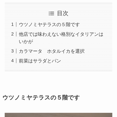
目次
ウツノミヤテラスの５階です
他店では味わえない格別なイタリアンは
いかが
カラマータ ホタルイカを選択
前菜はサラダとパン
ウツノミヤテラスの５階です