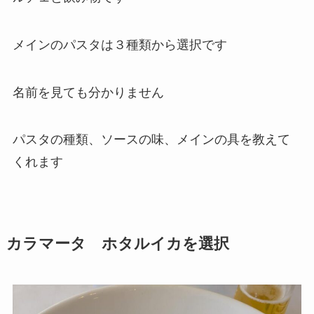
メインのパスタは３種類から選択です
名前を見ても分かりません
パスタの種類、ソースの味、メインの具を教えて
くれます
カラマータ ホタルイカを選択