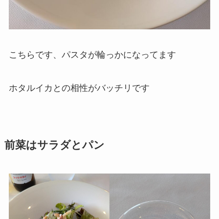
こちらです、パスタが輪っかになってます
ホタルイカとの相性がバッチリです
前菜はサラダとパン