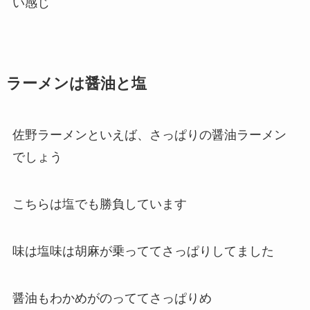
い感じ
ラーメンは醤油と塩
佐野ラーメンといえば、さっぱりの醤油ラーメン
でしょう
こちらは塩でも勝負しています
味は塩味は胡麻が乗っててさっぱりしてました
醤油もわかめがのっててさっぱりめ