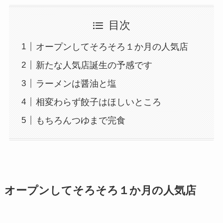
目次
オープンしてそろそろ１か月の人気店
新たな人気店誕生の予感です
ラーメンは醤油と塩
相変わらず餃子はほしいところ
もちろんつゆまで完食
オープンしてそろそろ１か月の人気店