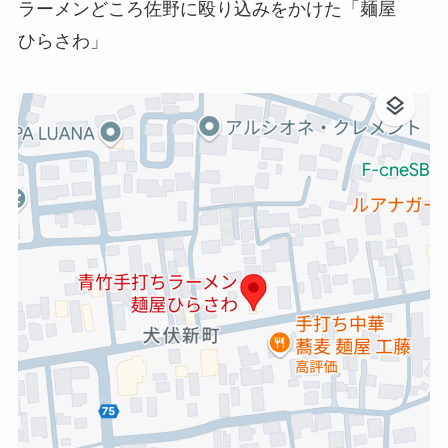
ラーメンどころ佐野に殴り込みをかけた「麺屋
ひらさわ」