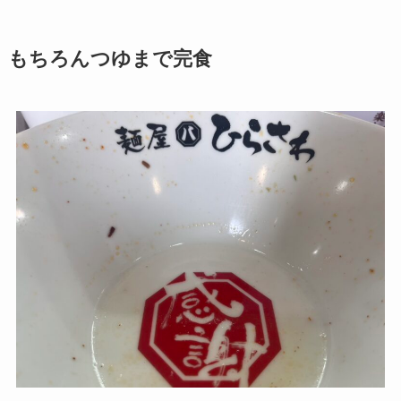
もちろんつゆまで完食