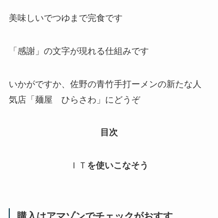
美味しいでつゆまで完食です
「感謝」の文字が現れる仕組みです
いかがですか、佐野の青竹手打ーメンの新たな人
気店「麺屋 ひらさわ」にどうぞ
目次
ＩＴ
を使いこなそう
購入はアマゾンでチェックがおすす