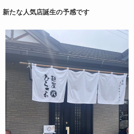
新たな人気店誕生の予感です