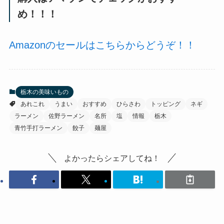
め！！！
Amazonのセールはこちらからどうぞ！！
栃木の美味いもの
あれこれ
うまい
おすすめ
ひらさわ
トッピング
ネギ
ラーメン
佐野ラーメン
名所
塩
情報
栃木
青竹手打ラーメン
餃子
麺屋
よかったらシェアしてね！