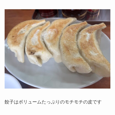
餃子はボリュームたっぷりのモチモチの皮です