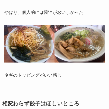
やはり、個人的には醤油がおいしかった
ネギのトッピングがいい感じ
相変わらず餃子はほしいところ