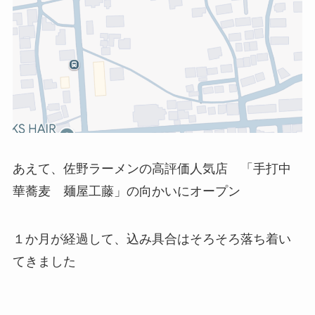
あえて、佐野ラーメンの高評価人気店 「手打中
華蕎麦 麺屋工藤」の向かいにオープン
１か月が経過して、込み具合はそろそろ落ち着い
てきました