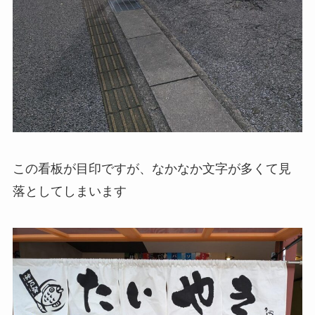
この看板が目印ですが、なかなか文字が多くて見
落としてしまいます