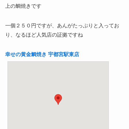
上の鯛焼きです
一個２５０円ですが、あんがたっぷりと入ってお
り、なるほど人気店の証拠ですね
幸せの黄金鯛焼き 宇都宮駅東店