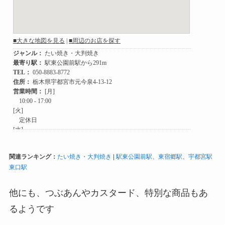
関連ランキング：
たい焼き・大判焼き
|
駅東公園前駅
、
東宿郷駅
、
宇都宮駅
東口駅
他にも、つぶあんやカスタード、特別な商品もあ
るようです