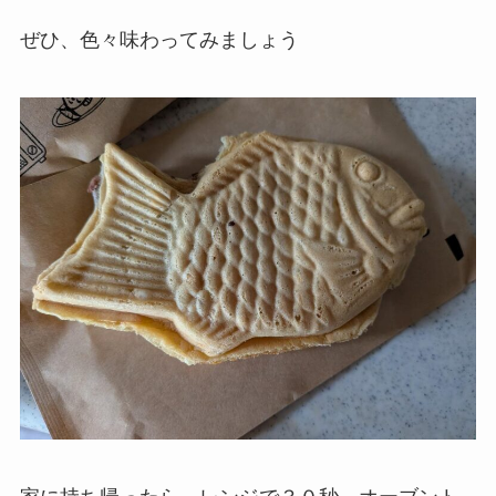
ぜひ、色々味わってみましょう