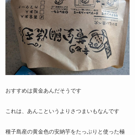
おすすめは黄金あんだそうです
これは、あんこというよりさつまいもなんです
種子島産の黄金色の安納芋をたっぷりと使った極