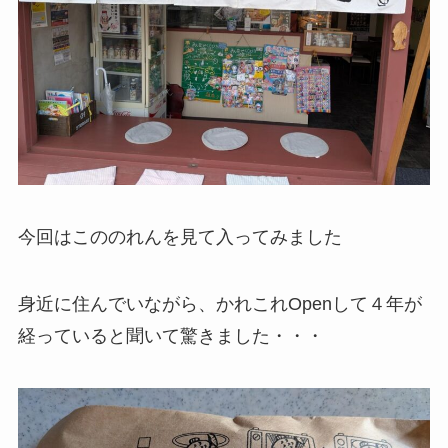
今回はこののれんを見て入ってみました
身近に住んでいながら、かれこれOpenして４年が
経っていると聞いて驚きました・・・