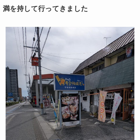
満を持して行ってきました