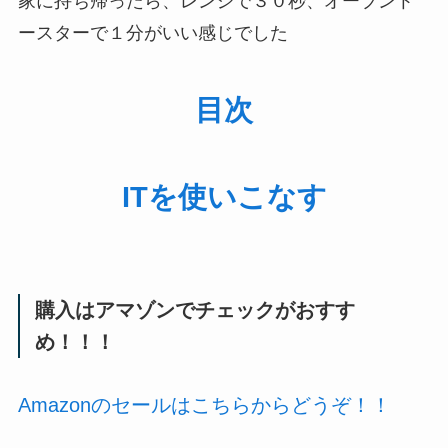
家に持ち帰ったら、レンジで３０秒、オーブント
ースターで１分がいい感じでした
目次
ITを使いこなす
購入はアマゾンでチェックがおすす
め！！！
Amazonのセールはこちらからどうぞ！！